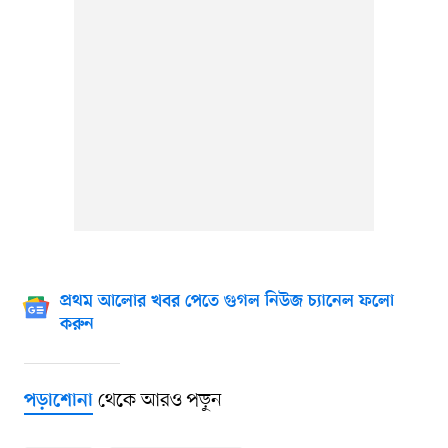
প্রথম আলোর খবর পেতে গুগল নিউজ চ্যানেল ফলো
করুন
থেকে আরও পড়ুন
পড়াশোনা