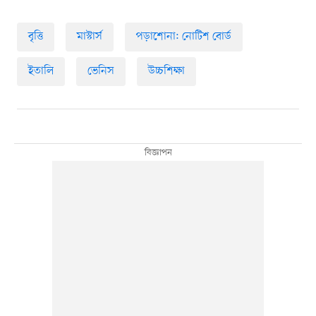
বৃত্তি
মাস্টার্স
পড়াশোনা: নোটিশ বোর্ড
ইতালি
ভেনিস
উচ্চশিক্ষা