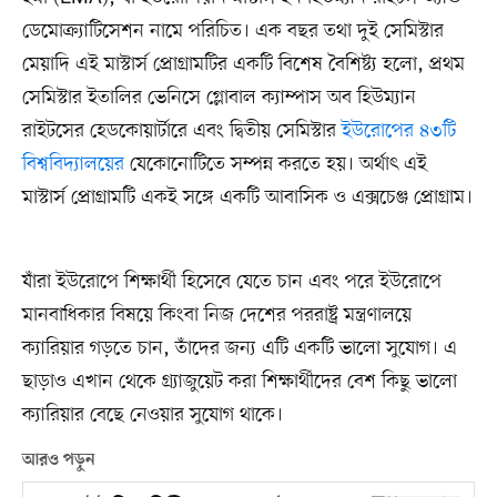
ডেমোক্র্যাটিসেশন নামে পরিচিত। এক বছর তথা দুই সেমিস্টার
মেয়াদি এই মাস্টার্স প্রোগ্রামটির একটি বিশেষ বৈশিষ্ট্য হলো, প্রথম
সেমিস্টার ইতালির ভেনিসে গ্লোবাল ক্যাম্পাস অব হিউম্যান
রাইটসের হেডকোয়ার্টারে এবং দ্বিতীয় সেমিস্টার
ইউরোপের ৪৩টি
বিশ্ববিদ্যালয়ের
যেকোনোটিতে সম্পন্ন করতে হয়। অর্থাৎ এই
মাস্টার্স প্রোগ্রামটি একই সঙ্গে একটি আবাসিক ও এক্সচেঞ্জ প্রোগ্রাম।
যাঁরা ইউরোপে শিক্ষার্থী হিসেবে যেতে চান এবং পরে ইউরোপে
মানবাধিকার বিষয়ে কিংবা নিজ দেশের পররাষ্ট্র মন্ত্রণালয়ে
ক্যারিয়ার গড়তে চান, তাঁদের জন্য এটি একটি ভালো সুযোগ। এ
ছাড়াও এখান থেকে গ্র্যাজুয়েট করা শিক্ষার্থীদের বেশ কিছু ভালো
ক্যারিয়ার বেছে নেওয়ার সুযোগ থাকে।
আরও পড়ুন