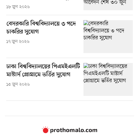
১৮ জুন ২০২৬
বেসরকারি বিশ্ববিদ্যালয়ে ৩ পদে
চাকরির সুযোগ
১৭ জুন ২০২৬
ঢাকা বিশ্ববিদ্যালয়ের পিএমইএলটি
মাস্টার্স প্রোগ্রামে ভর্তির সুযোগ
১৫ জুন ২০২৬