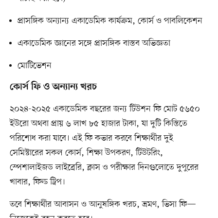
প্রাসঙ্গিক অন্যান্য একাডেমিক কার্যক্রম, কোর্স ও পাবলিকেশন
একাডেমিক জ্ঞানের সঙ্গে প্রাসঙ্গিক বাস্তব অভিজ্ঞতা
মোটিভেশন
কোর্স ফি ও অন্যান্য খরচ
২০২৪-২০২৫ একাডেমিক বছরের জন্য টিউশন ফি মোট ৫৬৫০
ইউরো অথবা প্রায় ৬ লাখ ৮৫ হাজার টাকা, যা দুটি কিস্তিতে
পরিশোধ করা যাবে। এই ফি কভার করবে শিক্ষার্থীর দুই
সেমিস্টারের সকল কোর্স, শিক্ষা উপকরণ, টিউটরিং,
স্পেশালাইজড লাইব্রেরি, ক্লাস ও পরীক্ষার দিনগুলোতে দুপুরের
খাবার, ফিল্ড ট্রিপ।
তবে শিক্ষার্থীর আবাসন ও আনুষঙ্গিক খরচ, ভ্রমণ, ভিসা ফি—