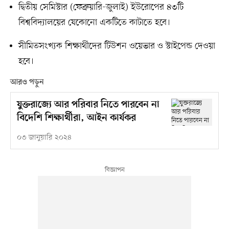
দ্বিতীয় সেমিস্টার (ফেব্রুয়ারি-জুলাই) ইউরোপের ৪৩টি
বিশ্ববিদ্যালয়ের যেকোনো একটিতে কাটাতে হবে।
সীমিতসংখ্যক শিক্ষার্থীদের টিউশন ওয়েভার ও স্টাইপেন্ড দেওয়া
হবে।
আরও পড়ুন
যুক্তরাজ্যে আর পরিবার নিতে পারবেন না
বিদেশি শিক্ষার্থীরা, আইন কার্যকর
০৩ জানুয়ারি ২০২৪