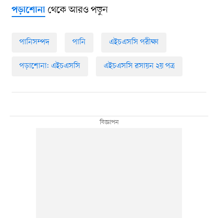
থেকে আরও পড়ুন
পড়াশোনা
পানিসম্পদ
পানি
এইচএসসি পরীক্ষা
পড়াশোনা: এইচএসসি
এইচএসসি রসায়ন ২য় পত্র