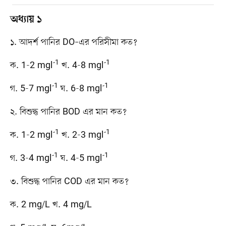
অধ্যায় ১
১. আদর্শ পানির DO–এর পরিসীমা কত?
-1
-1
ক. 1-2 mgl
খ. 4-8 mgl
-1
-1
গ. 5-7 mgl
ঘ. 6-8 mgl
২. বিশুদ্ধ পানির BOD এর মান কত?
-1
-1
ক. 1-2 mgl
খ. 2-3 mgl
-1
-1
গ. 3-4 mgl
ঘ. 4-5 mgl
৩. বিশুদ্ধ পানির COD এর মান কত?
ক. 2 mg/L খ. 4 mg/L