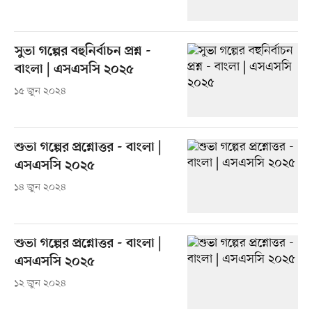
সুভা গল্পের বহুনির্বাচন প্রশ্ন -
বাংলা | এসএসসি ২০২৫
১৫ জুন ২০২৪
শুভা গল্পের প্রশ্নোত্তর - বাংলা |
এসএসসি ২০২৫
১৪ জুন ২০২৪
শুভা গল্পের প্রশ্নোত্তর - বাংলা |
এসএসসি ২০২৫
১২ জুন ২০২৪