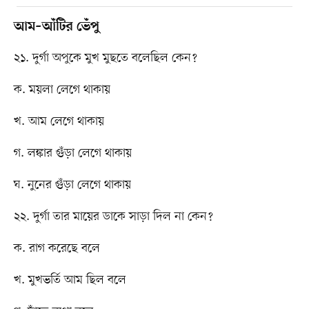
আম–আঁটির ভেঁপু
২১. দুর্গা অপুকে মুখ মুছতে বলেছিল কেন?
ক. ময়লা লেগে থাকায়
খ. আম লেগে থাকায়
গ. লঙ্কার গুঁড়া লেগে থাকায়
ঘ. নুনের গুঁড়া লেগে থাকায়
২২. দুর্গা তার মায়ের ডাকে সাড়া দিল না কেন?
ক. রাগ করেছে বলে
খ. মুখভর্তি আম ছিল বলে