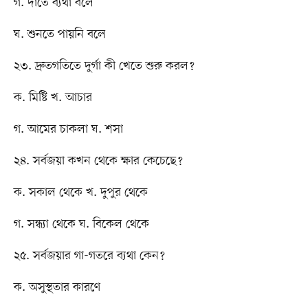
গ. দাঁতে ব্যথা বলে
ঘ. শুনতে পায়নি বলে
২৩. দ্রুতগতিতে দুর্গা কী খেতে শুরু করল?
ক. মিষ্টি খ. আচার
গ. আমের চাকলা ঘ. শসা
২৪. সর্বজয়া কখন থেকে ক্ষার কেচেছে?
ক. সকাল থেকে খ. দুপুর থেকে
গ. সন্ধ্যা থেকে ঘ. বিকেল থেকে
২৫. সর্বজয়ার গা-গতরে ব্যথা কেন?
ক. অসুস্থতার কারণে