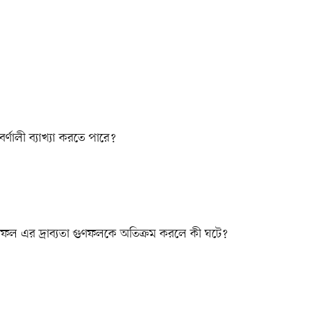
ণালী ব্যাখ্যা করতে পারে?
ল এর দ্রাব্যতা গুণফলকে অতিক্রম করলে কী ঘটে?