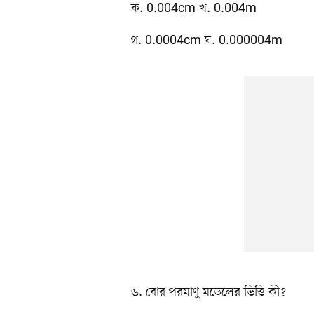
ক. 0.004cm খ. 0.004m
গ. 0.0004cm ঘ. 0.000004m
৬. বোর পরমাণু মডেলের ভিত্তি কী?