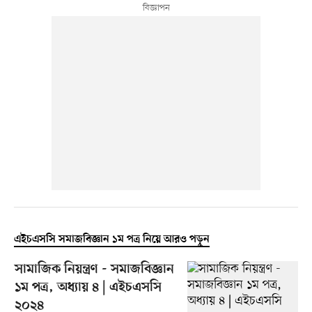
এইচএসসি সমাজবিজ্ঞান ১ম পত্র নিয়ে আরও পড়ুন
সামাজিক নিয়ন্ত্রণ - সমাজবিজ্ঞান
১ম পত্র, অধ্যায় ৪ | এইচএসসি
২০২৪