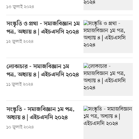
১৩ জুলাই ২০২৪
সংস্কৃতি ও প্রথা - সমাজবিজ্ঞান ১ম
পত্র, অধ্যায় ৪ | এইচএসসি ২০২৪
১২ জুলাই ২০২৪
লোকাচার - সমাজবিজ্ঞান ১ম
পত্র, অধ্যায় ৪ | এইচএসসি ২০২৪
১১ জুলাই ২০২৪
সংস্কৃতি - সমাজবিজ্ঞান ১ম পত্র,
অধ্যায় ৪ | এইচএসসি ২০২৪
১০ জুলাই ২০২৪