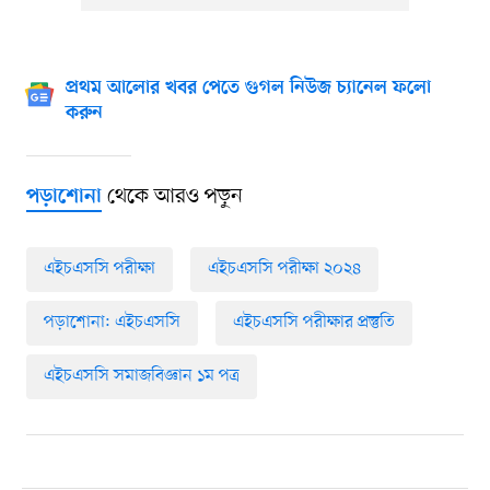
প্রথম আলোর খবর পেতে গুগল নিউজ চ্যানেল ফলো
করুন
থেকে আরও পড়ুন
পড়াশোনা
এইচএসসি পরীক্ষা
এইচএসসি পরীক্ষা ২০২৪
পড়াশোনা: এইচএসসি
এইচএসসি পরীক্ষার প্রস্তুতি
এইচএসসি সমাজবিজ্ঞান ১ম পত্র