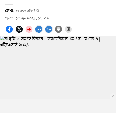
লেখা:
মোহাম্মদ জসিমউদ্দীন
প্রকাশ: ১৩ জুন ২০২৪, ১৫: ০৬