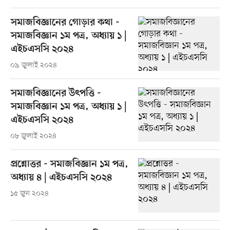
সমাজবিজ্ঞানের গোড়ার কথা -
সমাজবিজ্ঞান ১ম পত্র, অধ্যায় ১ |
এইচএসসি ২০২৪
০৯ জুলাই ২০২৪
সমাজবিজ্ঞানের উৎপত্তি -
সমাজবিজ্ঞান ১ম পত্র, অধ্যায় ১ |
এইচএসসি ২০২৪
০৮ জুলাই ২০২৪
প্রশ্নোত্তর - সমাজবিজ্ঞান ১ম পত্র,
অধ্যায় ৪ | এইচএসসি ২০২৪
১৫ জুন ২০২৪