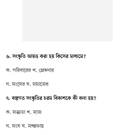
৬. সংস্কৃতি আয়ত্ত করা হয় কিসের মাধ্যমে?
ক. পরিবারের খ. প্রেষণার
গ. সংঘের ঘ. সমাজের
৭. বস্তুগত সংস্কৃতির চরম বিকাশকে কী বলা হয়?
ক. সভ্যতা খ. সাজ
গ. সংঘ ঘ. সম্প্রদায়