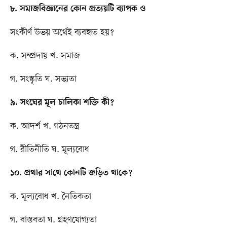
৮. সমাজবিজ্ঞানের কোন প্রত্যয়টি ব্যাপক ও
সংকীর্ণ উভয় অর্থেই ব্যবহৃত হয়?
ক. সম্প্রদায় খ. সমাজ
গ. সংস্কৃতি ঘ. সভ্যতা
৯. সংঘের মূল চালিকা শক্তি কী?
ক. আদর্শ খ. গঠনতন্ত্র
গ. রীতিনীতি ঘ. মূল্যবোধ
১০. প্রথার সাথে কোনটি জড়িত থাকে?
ক. মূল্যবোধ খ. নৈতিকতা
গ. বাস্তবতা ঘ. গ্রহণযোগ্যতা