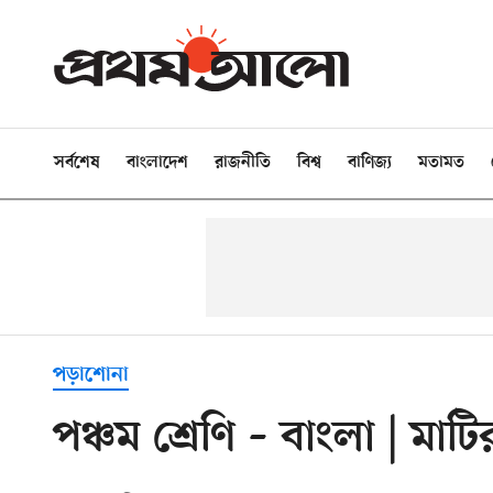
সর্বশেষ
বাংলাদেশ
রাজনীতি
বিশ্ব
বাণিজ্য
মতামত
পড়াশোনা
পঞ্চম শ্রেণি – বাংলা | মাটি