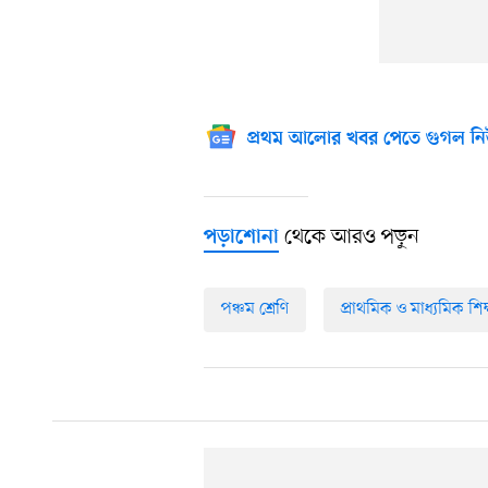
প্রথম আলোর খবর পেতে গুগল নি
থেকে আরও পড়ুন
পড়াশোনা
পঞ্চম শ্রেণি
প্রাথমিক ও মাধ্যমিক শিক