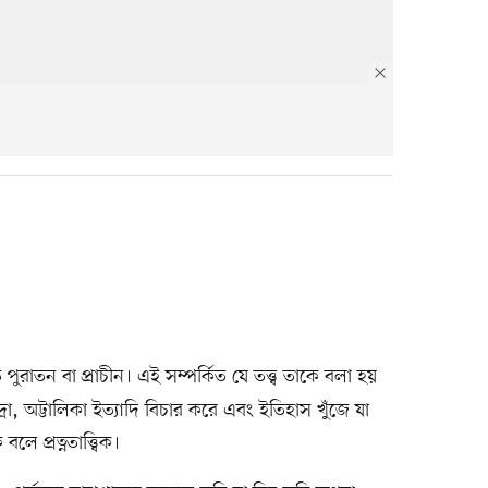
তি পুরাতন বা প্রাচীন। এই সম্পর্কিত যে তত্ত্ব তাকে বলা হয়
মুদ্রা, অট্টালিকা ইত্যাদি বিচার করে এবং ইতিহাস খুঁজে যা
 প্রত্নতাত্ত্বিক।