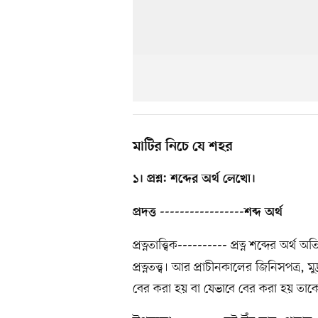
মাটির নিচে যে শহর
১। প্রশ্ন: শব্দের অর্থ লেখো।
প্রদত্ত -----------------শব্দ অর্থ
প্রত্নতাত্ত্বিক
প্রত্ন শব্দের অর্থ অ
----------
প্রত্নতত্ত্ব। আর প্রাচীনকালের জিনিসপত্র, 
বের করা হয় বা যেভাবে বের করা হয় তাকে বলে