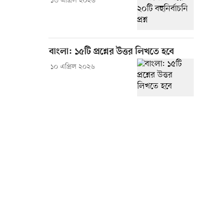
১৩ এপ্রিল ২০২৬
বাংলা: ১৫টি প্রশ্নের উত্তর লিখতে হবে
১০ এপ্রিল ২০২৬