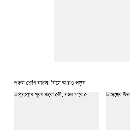
পঞ্চম শ্রেণি বাংলা নিয়ে আরও পড়ুন