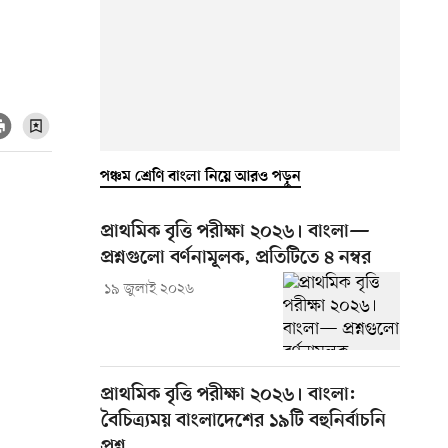
পঞ্চম শ্রেণি বাংলা নিয়ে আরও পড়ুন
প্রাথমিক বৃত্তি পরীক্ষা ২০২৬। বাংলা—
প্রশ্নগুলো বর্ণনামূলক, প্রতিটিতে ৪ নম্বর
১৯ জুলাই ২০২৬
প্রাথমিক বৃত্তি পরীক্ষা ২০২৬। বাংলা:
বৈচিত্র্যময় বাংলাদেশের ১৯টি বহুনির্বাচনি
প্রশ্ন