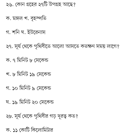
২৬. কোন গ্রহের ২৭টি উপগ্রহ আছে?
ক. মঙ্গল খ. বৃহস্পতি
গ. শনি ঘ. ইউরেনাস
২৭. সূর্য থেকে পৃথিবীতে আলো আসতে কতক্ষণ সময় লাগে?
ক. ৭ মিনিট ৮ সেকেন্ড
খ. ৮ মিনিট ১৯ সেকেন্ড
গ. ১০ মিনিট ৯ সেকেন্ড
ঘ. ১৯ মিনিট ২০ সেকেন্ড
২৮. সূর্য থেকে পৃথিবীর গড় দূরত্ব কত?
ক. ১১ কোটি কিলোমিটার