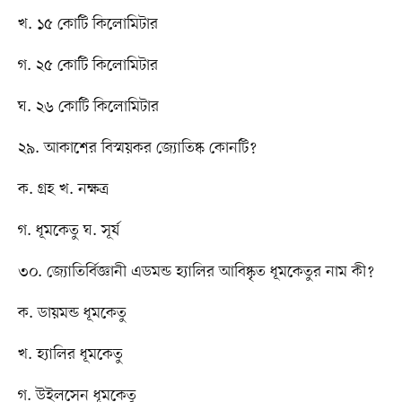
খ. ১৫ কোটি কিলোমিটার
গ. ২৫ কোটি কিলোমিটার
ঘ. ২৬ কোটি কিলোমিটার
২৯. আকাশের বিস্ময়কর জ্যোতিষ্ক কোনটি?
ক. গ্রহ খ. নক্ষত্র
গ. ধূমকেতু ঘ. সূর্য
৩০. জ্যোতির্বিজ্ঞানী এডমন্ড হ্যালির আবিষ্কৃত ধূমকেতুর নাম কী?
ক. ডায়মন্ড ধূমকেতু
খ. হ্যালির ধূমকেতু
গ. উইলসেন ধূমকেতু