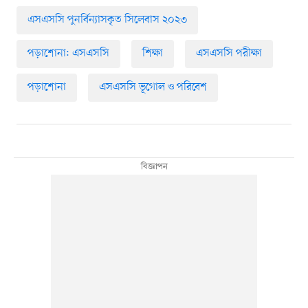
এসএসসি পুনর্বিন্যাসকৃত সিলেবাস ২০২৩
পড়াশোনা: এসএসসি
শিক্ষা
এসএসসি পরীক্ষা
পড়াশোনা
এসএসসি ভূগোল ও পরিবেশ