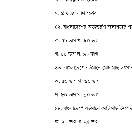
ঘ. প্রায় ৬৭ লাখ হেক্টর
৪২. বাংলাদেশের অভ্যন্তরীণ জলাশয়ের 
ক. ৭৮ ভাগ খ. ৮০ ভাগ
গ. ৮৮ ভাগ ঘ. ৯৮ ভাগ
৪৩. বাংলাদেশে বর্তমানে মোট মাছ উৎ
ক. ৫০ ভাগ খ. ৬০ ভাগ
গ. ৮০ ভাগ ঘ. ৯০ ভাগ
৪৪. বাংলাদেশে বর্তমানে মোট মাছ উৎপা
ক. ২০ ভাগ খ. ২৫ ভাগ