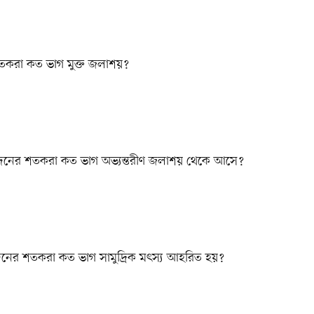
শতকরা কত ভাগ মুক্ত জলাশয়?
পাদনের শতকরা কত ভাগ অভ্যন্তরীণ জলাশয় থেকে আসে?
দনের শতকরা কত ভাগ সামুদ্রিক মৎস্য আহরিত হয়?