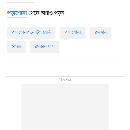
থেকে আরও পড়ুন
পড়াশোনা
পড়াশোনা: নোটিশ বোর্ড
পড়াশোনা
রমজান
রোজা
রমজান মাস