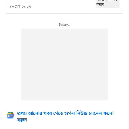
১৮ মার্চ ২০২৪
প্রথম আলোর খবর পেতে গুগল নিউজ চ্যানেল ফলো
করুন