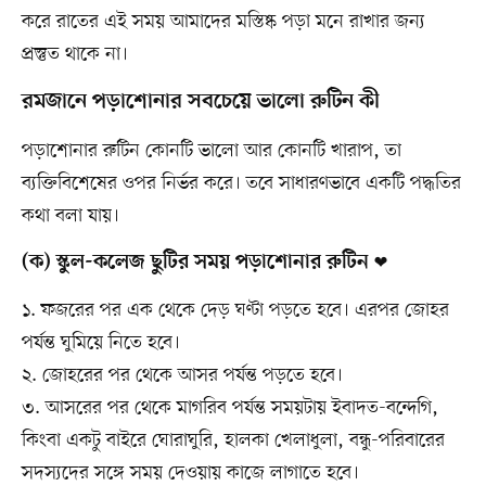
করে রাতের এই সময় আমাদের মস্তিষ্ক পড়া মনে রাখার জন্য
প্রস্তুত থাকে না।
রমজানে পড়াশোনার সবচেয়ে ভালো রুটিন কী
পড়াশোনার রুটিন কোনটি ভালো আর কোনটি খারাপ, তা
ব্যক্তিবিশেষের ওপর নির্ভর করে। তবে সাধারণভাবে একটি পদ্ধতির
কথা বলা যায়।
(ক) স্কুল-কলেজ ছুটির সময় পড়াশোনার রুটিন ❤
১. ফজরের পর এক থেকে দেড় ঘণ্টা পড়তে হবে। এরপর জোহর
পর্যন্ত ঘুমিয়ে নিতে হবে।
২. জোহরের পর থেকে আসর পর্যন্ত পড়তে হবে।
৩. আসরের পর থেকে মাগরিব পর্যন্ত সময়টায় ইবাদত-বন্দেগি,
কিংবা একটু বাইরে ঘোরাঘুরি, হালকা খেলাধুলা, বন্ধু-পরিবারের
সদস্যদের সঙ্গে সময় দেওয়ায় কাজে লাগাতে হবে।