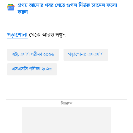
প্রথম আলোর খবর পেতে গুগল নিউজ চ্যানেল ফলো
করুন
থেকে আরও পড়ুন
পড়াশোনা
এইচএসসি পরীক্ষা ২০২৬
পড়াশোনা: এসএসসি
এসএসসি পরীক্ষা ২০২৬