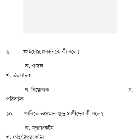
৯. ফাইটোপ্ল্যাংকটনকে কী বলে?
ক. খাদক
খ. উত্পাদক
গ. বিয়োজক ঘ.
পরিবর্তক
১০. পানিতে ভাসমান ক্ষুদ্র প্রাণীদের কী বলে?
ক. জুপ্ল্যাংকটন
খ. ফাইটোপ্ল্যাংকটন