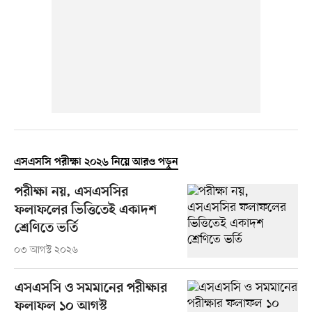
এসএসসি পরীক্ষা ২০২৬ নিয়ে আরও পড়ুন
পরীক্ষা নয়, এসএসসির
ফলাফলের ভিত্তিতেই একাদশ
শ্রেণিতে ভর্তি
০৩ আগস্ট ২০২৬
এসএসসি ও সমমানের পরীক্ষার
ফলাফল ১০ আগস্ট