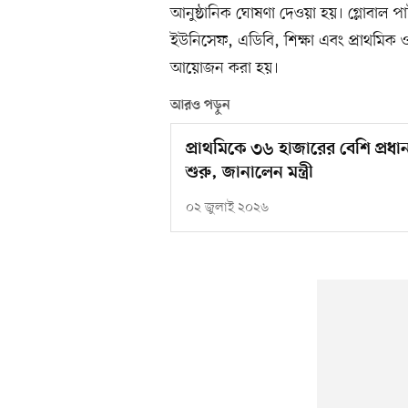
আনুষ্ঠানিক ঘোষণা দেওয়া হয়। গ্লোবাল 
ইউনিসেফ, এডিবি, শিক্ষা এবং প্রাথমিক ও 
আয়োজন করা হয়।
আরও পড়ুন
প্রাথমিকে ৩৬ হাজারের বেশি প্রধান
শুরু, জানালেন মন্ত্রী
০২ জুলাই ২০২৬