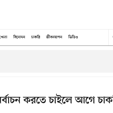
খেলা
বিনোদন
চাকরি
জীবনযাপন
ভিডিও
নির্বাচন করতে চাইলে আগে চাক