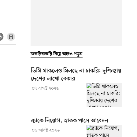
চাকরিবাকরি নিয়ে আরও পড়ুন
ডিগ্রি থাকলেও মিলছে না চাকরি: দুশ্চিন্তায়
দেশের লাখো বেকার
০৭ আগস্ট ২০২৬
ব্র্যাকে নিয়োগ, স্নাতক পাসে আবেদন
০৬ আগস্ট ২০২৬