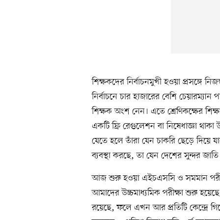
শিক্ষকদের নির্বাচনমুখী হওয়া প্রসঙ্গে নিজস
নির্বাচনে চার হাজারের বেশি চেয়ারম্যা
শিক্ষক অংশ নেন। এতে শ্রেণিকক্ষের শিক্ষা
একটি ফ্রি রেগুলেশন বা নিষেধাজ্ঞা থাকা উ
যেতে হলে তাঁরা যেন চাকরি ছেড়ে দিয়ে যান
ব্যবস্থা করছে, তা যেন দেশের সুন্দর জা
আজ শুরু হওয়া এইচএসসি ও সমমান পরীক্ষা
আমাদের উচ্চমাধ্যমিক পরীক্ষা শুরু হয়েছ
রয়েছে, ফলে এখন আর প্রতিটি কেন্দ্রে গি