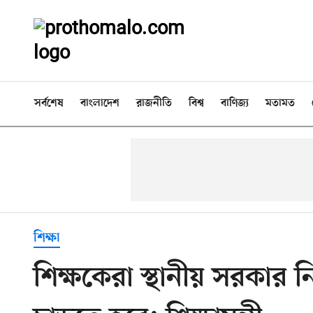
সর্বশেষ
বাংলাদেশ
রাজনীতি
বিশ্ব
বাণিজ্য
মতামত
শিক্ষা
শিক্ষকেরা স্থানীয় সরকার 