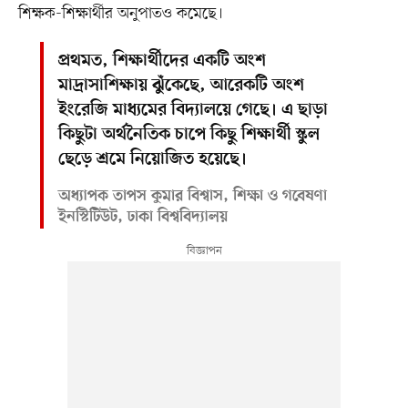
শিক্ষক-শিক্ষার্থীর অনুপাতও কমেছে।
প্রথমত, শিক্ষার্থীদের একটি অংশ
মাদ্রাসাশিক্ষায় ঝুঁকেছে, আরেকটি অংশ
ইংরেজি মাধ্যমের বিদ্যালয়ে গেছে। এ ছাড়া
কিছুটা অর্থনৈতিক চাপে কিছু শিক্ষার্থী স্কুল
ছেড়ে শ্রমে নিয়োজিত হয়েছে।
অধ্যাপক তাপস কুমার বিশ্বাস, শিক্ষা ও গবেষণা
ইনস্টিটিউট, ঢাকা বিশ্ববিদ্যালয়