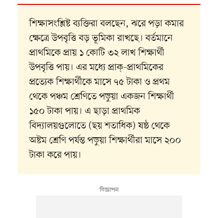
শিক্ষাসংশ্লিষ্ট ব্যক্তিরা বলছেন, ঝরে পড়া কমার
ক্ষেত্রে উপবৃত্তি বড় ভূমিকা রাখছে। বর্তমানে
প্রাথমিকে প্রায় ১ কোটি ৩২ লাখ শিক্ষার্থী
উপবৃত্তি পায়। এর মধ্যে প্রাক্-প্রাথমিকের
প্রত্যেক শিক্ষার্থীকে মাসে ৭৫ টাকা ও প্রথম
থেকে পঞ্চম শ্রেণিতে পড়ুয়া একজন শিক্ষার্থী
১৫০ টাকা পায়। এ ছাড়া প্রাথমিক
বিদ্যালয়গুলোতে (ছয় শতাধিক) ষষ্ঠ থেকে
অষ্টম শ্রেণি পর্যন্ত পড়ুয়া শিক্ষার্থীরা মাসে ২০০
টাকা করে পায়।