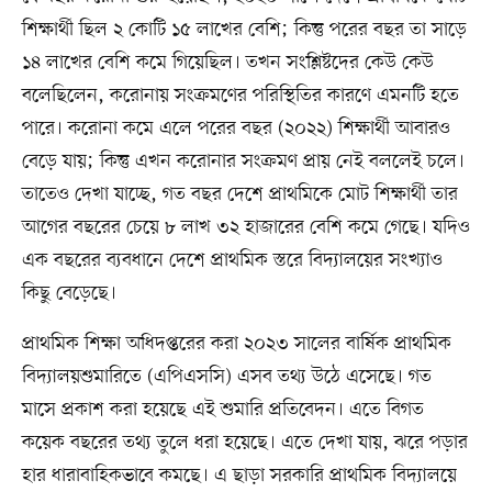
শিক্ষার্থী ছিল ২ কোটি ১৫ লাখের বেশি; কিন্তু পরের বছর তা সাড়ে
১৪ লাখের বেশি কমে গিয়েছিল। তখন সংশ্লিষ্টদের কেউ কেউ
বলেছিলেন, করোনায় সংক্রমণের পরিস্থিতির কারণে এমনটি হতে
পারে। করোনা কমে এলে পরের বছর (২০২২) শিক্ষার্থী আবারও
বেড়ে যায়; কিন্তু এখন করোনার সংক্রমণ প্রায় নেই বললেই চলে।
তাতেও দেখা যাচ্ছে, গত বছর দেশে প্রাথমিকে মোট শিক্ষার্থী তার
আগের বছরের চেয়ে ৮ লাখ ৩২ হাজারের বেশি কমে গেছে। যদিও
এক বছরের ব্যবধানে দেশে প্রাথমিক স্তরে বিদ্যালয়ের সংখ্যাও
কিছু বেড়েছে।
প্রাথমিক শিক্ষা অধিদপ্তরের করা ২০২৩ সালের বার্ষিক প্রাথমিক
বিদ্যালয়শুমারিতে (এপিএসসি) এসব তথ্য উঠে এসেছে। গত
মাসে প্রকাশ করা হয়েছে এই শুমারি প্রতিবেদন। এতে বিগত
কয়েক বছরের তথ্য তুলে ধরা হয়েছে। এতে দেখা যায়, ঝরে পড়ার
হার ধারাবাহিকভাবে কমছে। এ ছাড়া সরকারি প্রাথমিক বিদ্যালয়ে