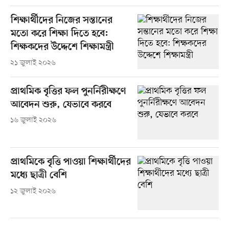
শিক্ষার্থীদের নিজের সন্তানের
মতো করে শিক্ষা দিতে হবে:
শিক্ষকদের উদ্দেশে শিক্ষামন্ত্রী
২১ জুলাই ২০২৬
প্রাথমিক বৃত্তির ফল পুনর্নিরীক্ষণে
আবেদন শুরু, যেভাবে করবে
১৬ জুলাই ২০২৬
প্রাথমিকে বৃত্তি পাওয়া শিক্ষার্থীদের
মধ্যে ছাত্রী বেশি
১২ জুলাই ২০২৬