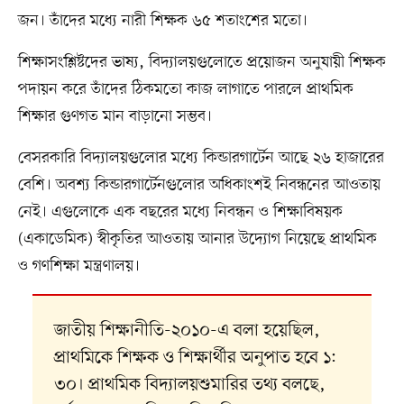
জন। তাঁদের মধ্যে নারী শিক্ষক ৬৫ শতাংশের মতো।
শিক্ষাসংশ্লিষ্টদের ভাষ্য, বিদ্যালয়গুলোতে প্রয়োজন অনুযায়ী শিক্ষক
পদায়ন করে তাঁদের ঠিকমতো কাজ লাগাতে পারলে প্রাথমিক
শিক্ষার গুণগত মান বাড়ানো সম্ভব।
বেসরকারি বিদ্যালয়গুলোর মধ্যে কিন্ডারগার্টেন আছে ২৬ হাজারের
বেশি। অবশ্য কিন্ডারগার্টেনগুলোর অধিকাংশই নিবন্ধনের আওতায়
নেই। এগুলোকে এক বছরের মধ্যে নিবন্ধন ও শিক্ষাবিষয়ক
(একাডেমিক) স্বীকৃতির আওতায় আনার উদ্যোগ নিয়েছে প্রাথমিক
ও গণশিক্ষা মন্ত্রণালয়।
জাতীয় শিক্ষানীতি-২০১০-এ বলা হয়েছিল,
প্রাথমিকে শিক্ষক ও শিক্ষার্থীর অনুপাত হবে ১:
৩০। প্রাথমিক বিদ্যালয়শুমারির তথ্য বলছে,