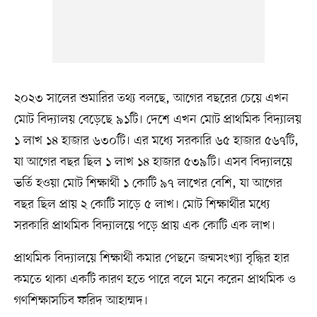
২০২৩ সালের শুমারির তথ্য বলছে, আগের বছরের চেয়ে এখন
মোট বিদ্যালয় বেড়েছে ৯১টি। দেশে এখন মোট প্রাথমিক বিদ্যালয়
১ লাখ ১৪ হাজার ৬৩০টি। এর মধ্যে সরকারি ৬৫ হাজার ৫৬৭টি,
যা আগের বছর ছিল ১ লাখ ১৪ হাজার ৫৩৯টি। এসব বিদ্যালয়ে
ভর্তি হওয়া মোট শিক্ষার্থী ১ কোটি ৯৭ লাখের বেশি, যা আগের
বছর ছিল প্রায় ২ কোটি সাড়ে ৫ লাখ। মোট শিক্ষার্থীর মধ্যে
সরকারি প্রাথমিক বিদ্যালয়ে পড়ে প্রায় এক কোটি এক লাখ।
প্রাথমিক বিদ্যালয়ে শিক্ষার্থী কমার পেছনে জন্মসংখ্যা বৃদ্ধির হার
কমতে থাকা একটি কারণ হতে পারে বলে মনে করেন প্রাথমিক ও
গণশিক্ষাসচিব ফরিদ আহাম্মদ।