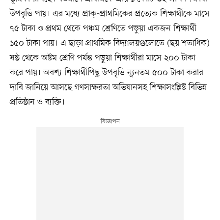
উপবৃত্তি পায়। এর মধ্যে প্রাক্-প্রাথমিকের প্রত্যেক শিক্ষার্থীকে মাসে
৭৫ টাকা ও প্রথম থেকে পঞ্চম শ্রেণিতে পড়ুয়া একজন শিক্ষার্থী
১৫০ টাকা পায়। এ ছাড়া প্রাথমিক বিদ্যালয়গুলোতে (ছয় শতাধিক)
ষষ্ঠ থেকে অষ্টম শ্রেণি পর্যন্ত পড়ুয়া শিক্ষার্থীরা মাসে ২০০ টাকা
করে পায়। অবশ্য শিক্ষার্থীপিছু উপবৃত্তি ন্যূনতম ৫০০ টাকা করার
দাবি জানিয়ে আসছে গণসাক্ষরতা অভিযানসহ শিক্ষাসংশ্লিষ্ট বিভিন্ন
প্রতিষ্ঠান ও ব্যক্তি।