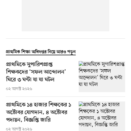
প্রাথমিক শিক্ষা অধিদপ্তর নিয়ে আরও পড়ুন
প্রাথমিকে সুপারিশপ্রাপ্ত
শিক্ষকদের ‘সফল আন্দোলন’
ঘিরে ৩ ঘণ্টা যা যা ঘটল
০২ আগস্ট ২০২৬
প্রাথমিকে ১৪ হাজার শিক্ষকের ১
অক্টোবর যোগদান, ৪ অক্টোবর
পদায়ন, বিজ্ঞপ্তি জারি
০২ আগস্ট ২০২৬