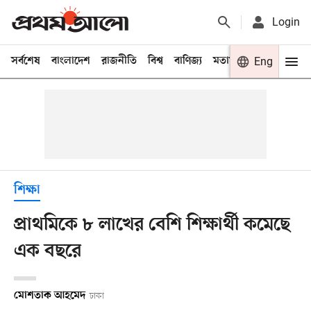
Login
সর্বশেষ
বাংলাদেশ
রাজনীতি
বিশ্ব
বাণিজ্য
মতামত
খেলা
Eng
বিনো
শিক্ষা
প্রাথমিকে ৮ লাখের বেশি শিক্ষার্থী কমেছে
এক বছরে
মোশতাক আহমেদ
ঢাকা