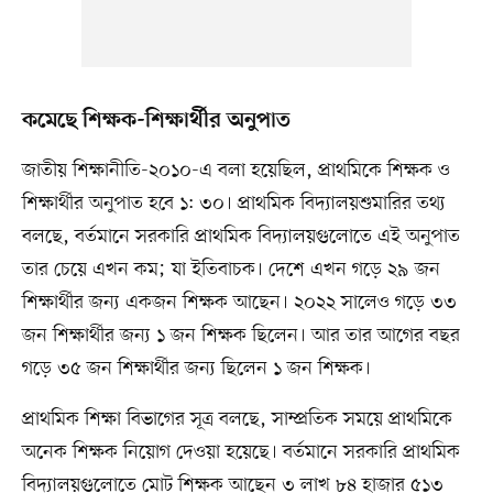
কমেছে শিক্ষক-শিক্ষার্থীর অনুপাত
জাতীয় শিক্ষানীতি-২০১০-এ বলা হয়েছিল, প্রাথমিকে শিক্ষক ও
শিক্ষার্থীর অনুপাত হবে ১: ৩০। প্রাথমিক বিদ্যালয়শুমারির তথ্য
বলছে, বর্তমানে সরকারি প্রাথমিক বিদ্যালয়গুলোতে এই অনুপাত
তার চেয়ে এখন কম; যা ইতিবাচক। দেশে এখন গড়ে ২৯ জন
শিক্ষার্থীর জন্য একজন শিক্ষক আছেন। ২০২২ সালেও গড়ে ৩৩
জন শিক্ষার্থীর জন্য ১ জন শিক্ষক ছিলেন। আর তার আগের বছর
গড়ে ৩৫ জন শিক্ষার্থীর জন্য ছিলেন ১ জন শিক্ষক।
প্রাথমিক শিক্ষা বিভাগের সূত্র বলছে, সাম্প্রতিক সময়ে প্রাথমিকে
অনেক শিক্ষক নিয়োগ দেওয়া হয়েছে। বর্তমানে সরকারি প্রাথমিক
বিদ্যালয়গুলোতে মোট শিক্ষক আছেন ৩ লাখ ৮৪ হাজার ৫১৩