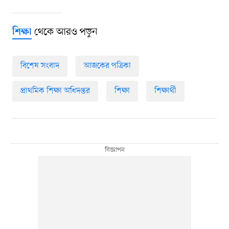
থেকে আরও পড়ুন
শিক্ষা
বিশেষ সংবাদ
আজকের পত্রিকা
প্রাথমিক শিক্ষা অধিদপ্তর
শিক্ষা
শিক্ষার্থী