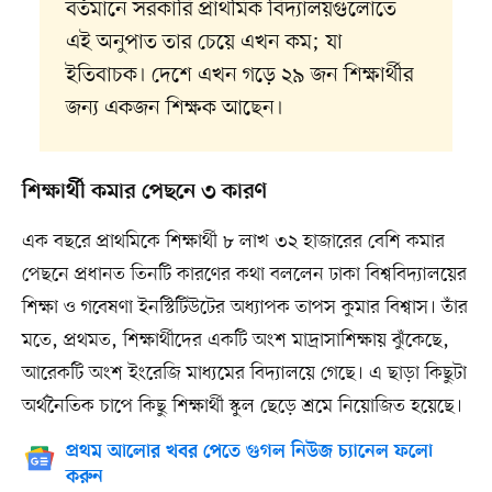
বর্তমানে সরকারি প্রাথমিক বিদ্যালয়গুলোতে
এই অনুপাত তার চেয়ে এখন কম; যা
ইতিবাচক। দেশে এখন গড়ে ২৯ জন শিক্ষার্থীর
জন্য একজন শিক্ষক আছেন।
শিক্ষার্থী কমার পেছনে ৩ কারণ
এক বছরে প্রাথমিকে শিক্ষার্থী ৮ লাখ ৩২ হাজারের বেশি কমার
পেছনে প্রধানত তিনটি কারণের কথা বললেন ঢাকা বিশ্ববিদ্যালয়ের
শিক্ষা ও গবেষণা ইনস্টিটিউটের অধ্যাপক তাপস কুমার বিশ্বাস। তাঁর
মতে, প্রথমত, শিক্ষার্থীদের একটি অংশ মাদ্রাসাশিক্ষায় ঝুঁকেছে,
আরেকটি অংশ ইংরেজি মাধ্যমের বিদ্যালয়ে গেছে। এ ছাড়া কিছুটা
অর্থনৈতিক চাপে কিছু শিক্ষার্থী স্কুল ছেড়ে শ্রমে নিয়োজিত হয়েছে।
প্রথম আলোর খবর পেতে গুগল নিউজ চ্যানেল ফলো
করুন