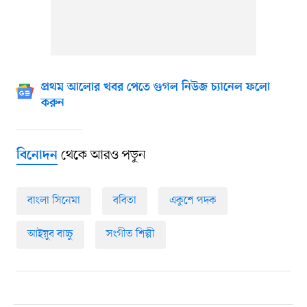
প্রথম আলোর খবর পেতে গুগল নিউজ চ্যানেল ফলো
করুন
থেকে আরও পড়ুন
বিনোদন
বাংলা সিনেমা
ববিতা
একুশে পদক
আইয়ুব বাচ্চু
সংগীত শিল্পী