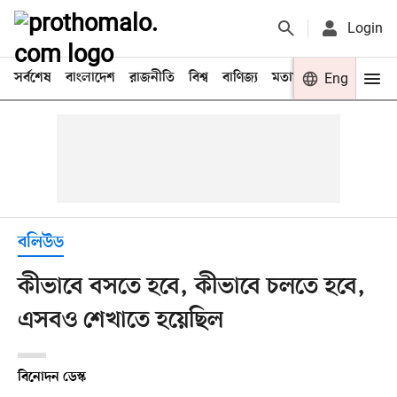
Login
সর্বশেষ
বাংলাদেশ
রাজনীতি
বিশ্ব
বাণিজ্য
মতামত
খেলা
Eng
বিনো
বলিউড
কীভাবে বসতে হবে, কীভাবে চলতে হবে,
এসবও শেখাতে হয়েছিল
বিনোদন ডেস্ক