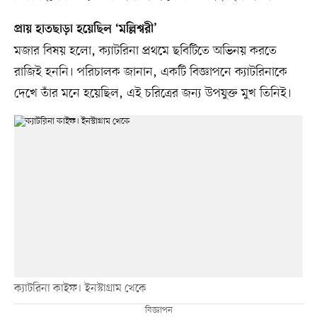
প্রায় হাতছাড়া হয়েছিল ‘মল্লিশ্বরী’
মজার বিষয় হলো, ক্যাটরিনা প্রথমে ছবিটিতে অভিনয় করতে
রাজিই হননি। পরিচালক জানান, একটি বিজ্ঞাপনে ক্যাটরিনাকে
দেখে তাঁর মনে হয়েছিল, এই চরিত্রের জন্য উপযুক্ত মুখ তিনিই।
ক্যাটরিনা কাইফ। ইনস্টাগ্রাম খেকে