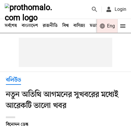
Login
সর্বশেষ
বাংলাদেশ
রাজনীতি
বিশ্ব
বাণিজ্য
মতামত
খেলা
Eng
বিনো
বলিউড
নতুন অতিথি আগমনের সুখবরের মধ্যেই
আরেকটি ভালো খবর
বিনোদন ডেস্ক