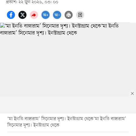
প্রকাশ: ২২ জুন ২০২৬, ০৩: ০০
‘মা ইনতি বাঙ্গারাম’ সিনেমার দৃশ্য। ইনস্টাগ্রাম থেকে‘মা ইনতি বাঙ্গারাম’
সিনেমার দৃশ্য। ইনস্টাগ্রাম থেকে