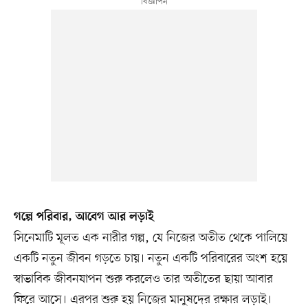
গল্পে পরিবার, আবেগ আর লড়াই
সিনেমাটি মূলত এক নারীর গল্প, যে নিজের অতীত থেকে পালিয়ে
একটি নতুন জীবন গড়তে চায়। নতুন একটি পরিবারের অংশ হয়ে
স্বাভাবিক জীবনযাপন শুরু করলেও তার অতীতের ছায়া আবার
ফিরে আসে। এরপর শুরু হয় নিজের মানুষদের রক্ষার লড়াই।