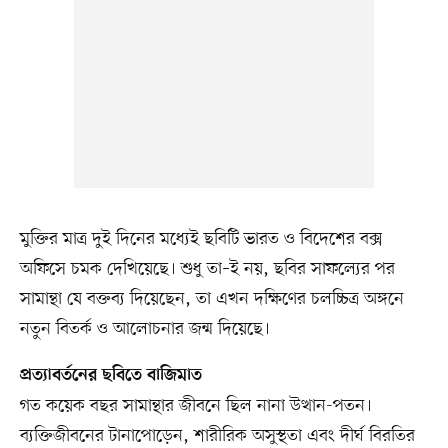
মুক্তির মাত্র দুই দিনের মধ্যেই ছবিটি ভারত ও বিদেশের বক্স
অফিসে চমক দেখিয়েছে। শুধু তা–ই নয়, ছবির সাফল্যের পর
সামান্থা যে বক্তব্য দিয়েছেন, তা এখন দক্ষিণের চলচ্চিত্র অঙ্গনে
নতুন বিতর্ক ও আলোচনার জন্ম দিয়েছে।
প্রত্যাবর্তনের ছবিতে বাজিমাত
গত কয়েক বছর সামান্থার জীবনে ছিল নানা উত্থান-পতন।
ব্যক্তিজীবনের টানাপোড়েন, শারীরিক অসুস্থতা এবং দীর্ঘ বিরতির