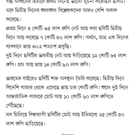
বক্স অফিসের হিসাবে প্রথম দিনেই ভালো সূচনা করেছিল ছবিটি।
তবে দ্বিতীয় দিনের ফলাফল বিশ্লেষকদের আরও বেশি অবাক
করেছে।
প্রথম দিনে ৫ কোটি ৩৫ লাখ রুপি নেট আয় করা ছবিটি দ্বিতীয়
দিনে আয় করেছে ৭ কোটি ৫০ লাখ রুপি। অর্থাৎ, মাত্র এক দিনের
ব্যবধানে প্রায় ৪০.২ শতাংশ প্রবৃদ্ধি।
দুই দিনে ছবিটির ভারতীয় নেট আয় দাঁড়িয়েছে ১২ কোটি ৮৫ লাখ
রুপি। গ্রস আয় প্রায় ১৪ কোটি ৯০ লাখ রুপি।
ভারতের বাইরেও ছবিটি শক্ত অবস্থান তৈরি করেছে। দ্বিতীয় দিনে
বিদেশি বাজার থেকে এসেছে প্রায় চার কোটি রুপি। ফলে দুই দিনে
আন্তর্জাতিক বাজারে মোট আয় ১০ কোটি ৬০ লাখ রুপিতে
পৌঁছেছে।
সব মিলিয়ে বিশ্বব্যাপী ছবিটির মোট আয় ইতিমধ্যে ২৫ কোটি ৫০
লাখ রুপি ছাড়িয়েছে।