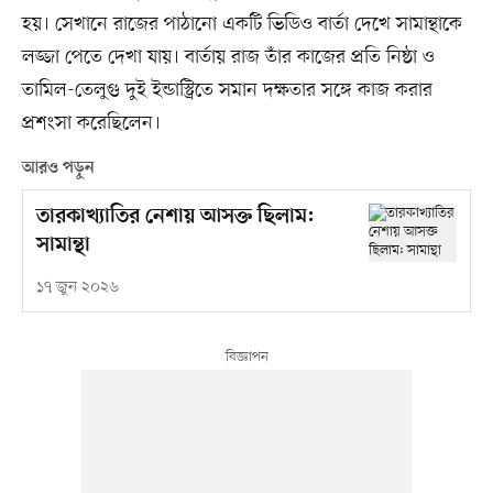
হয়। সেখানে রাজের পাঠানো একটি ভিডিও বার্তা দেখে সামান্থাকে
লজ্জা পেতে দেখা যায়। বার্তায় রাজ তাঁর কাজের প্রতি নিষ্ঠা ও
তামিল-তেলুগু দুই ইন্ডাস্ট্রিতে সমান দক্ষতার সঙ্গে কাজ করার
প্রশংসা করেছিলেন।
আরও পড়ুন
তারকাখ্যাতির নেশায় আসক্ত ছিলাম:
সামান্থা
১৭ জুন ২০২৬