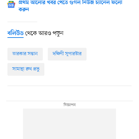
প্রথম আলোর খবর পেতে গুগল নিউজ চ্যানেল ফলো
করুন
থেকে আরও পড়ুন
বলিউড
তারকার সন্তান
দক্ষিণী সুপারস্টার
সামান্থা রুথ প্রভু