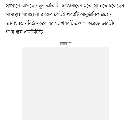
সংসারে আসছে নতুন অতিথি। প্রথমবারের মতো মা হতে চলেছেন
সামান্থা। সামান্থা বা রাজের কেউই খবরটি আনুষ্ঠানিকভাবে না
জানালেও ঘনিষ্ঠ সূত্রের বরাতে খবরটি প্রকাশ করেছে ভারতীয়
গণমাধ্যম এনডিটিভি।