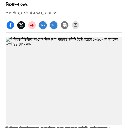
বিনোদন ডেস্ক
প্রকাশ: ২৪ আগস্ট ২০২২, ০৪: ০০