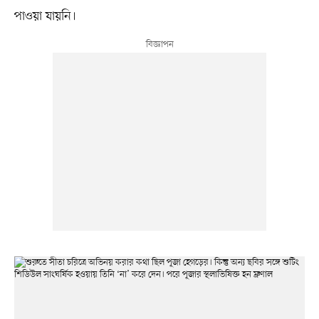
পাওয়া যায়নি।