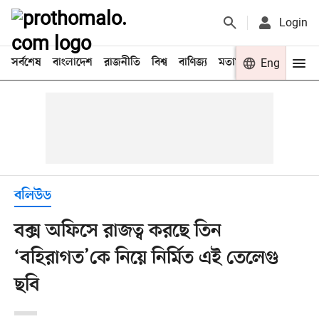
Login
সর্বশেষ
বাংলাদেশ
রাজনীতি
বিশ্ব
বাণিজ্য
মতামত
খেলা
Eng
বিনো
বলিউড
বক্স অফিসে রাজত্ব করছে তিন
‘বহিরাগত’কে নিয়ে নির্মিত এই তেলেগু
ছবি