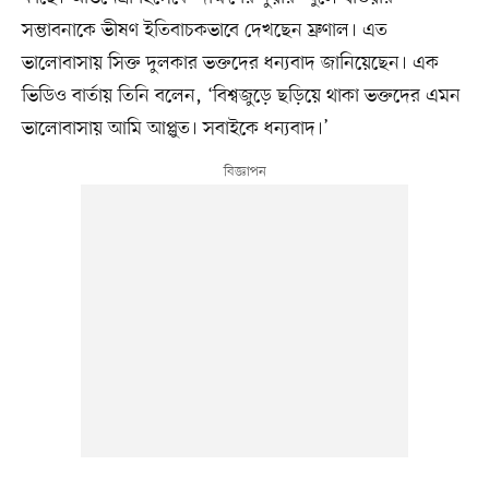
সম্ভাবনাকে ভীষণ ইতিবাচকভাবে দেখছেন ম্রুণাল। এত
ভালোবাসায় সিক্ত দুলকার ভক্তদের ধন্যবাদ জানিয়েছেন। এক
ভিডিও বার্তায় তিনি বলেন, ‘বিশ্বজুড়ে ছড়িয়ে থাকা ভক্তদের এমন
ভালোবাসায় আমি আপ্লুত। সবাইকে ধন্যবাদ।’