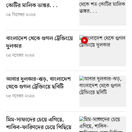
কোটির মালিক ভাস্কর. . .
০৫ ডিসেম্বর ২০২৪
বাংলাদেশ থেকে গুগল ট্রেন্ডিংয়ে
দুলকার
০৫ নভেম্বর ২০২৪
আবার দুলকার–ঝড়, বাংলাদেশ
থেকে গুগল ট্রেন্ডিংয়ে ছবিটি
০৫ নভেম্বর ২০২৪
মিম-সাফাদের চেয়ে এগিয়ে,
শাকিব–ফারিণদের চেয়ে পিছিয়ে