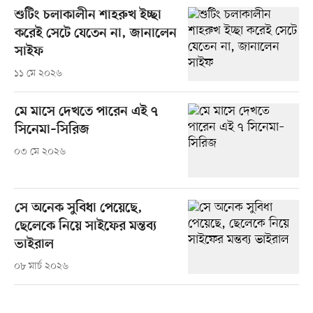
শুটিং চলাকালীন শাহরুখ ইচ্ছা
করেই সেটে যেতেন না, জানালেন
সাইফ
১১ মে ২০২৬
মে মাসে দেখতে পারেন এই ৭
সিনেমা–সিরিজ
০৩ মে ২০২৬
সে অনেক সুবিধা পেয়েছে,
ছেলেকে নিয়ে সাইফের মন্তব্য
ভাইরাল
০৮ মার্চ ২০২৬