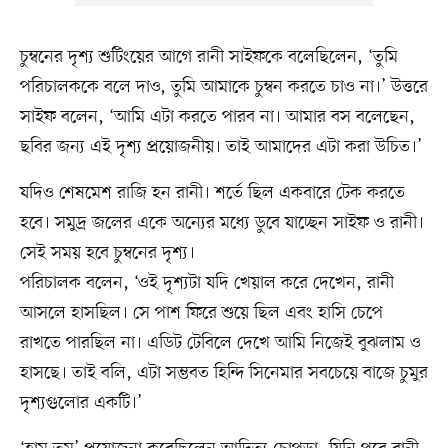
চুম্বনের দৃশ্য শুটিংয়ের আগে রানী সাইফকে বলেছিলেন, ‘তুমি
পরিচালককে বলে দাও, তুমি আমাকে চুম্বন করতে চাও না।’ উত্তরে
সাইফ বলেন, ‘আমি এটা করতে পারব না। আমার বস বলেছেন,
ছবির জন্য এই দৃশ্য প্রয়োজনীয়। তাই আমাদের এটা করা উচিত।’
যদিও শেষমেশ রাজি হন রানী। শর্তে ছিল একবারে টেক করতে
হবে। সমুদ্র জলের একে অন্যের মধ্যে ডুবে যাচ্ছেন সাইফ ও রানী।
সেই সময় হবে চুম্বনের দৃশ্য।
পরিচালক বলেন, ‘ওই দৃশ্যটা যদি খেয়াল করে দেখেন, রানী
আসলে হাসছিল। সে পাশ ফিরে শুয়ে ছিল এবং হাসি চেপে
রাখতে পারছিল না। এডিট টেবিলে দেখে আমি নিজেই বুঝলাম ও
হাসছে। তাই বলি, এটা সম্ভবত হিন্দি সিনেমার সবচেয়ে বাজে চুমুর
দৃশ্যগুলোর একটি।’