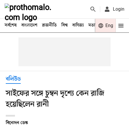
Login
সর্বশেষ
বাংলাদেশ
রাজনীতি
বিশ্ব
বাণিজ্য
মতামত
খেলা
Eng
বিনো
বলিউড
সাইফের সঙ্গে চুম্বন দৃশ্যে কেন রাজি
হয়েছিলেন রানী
বিনোদন ডেস্ক