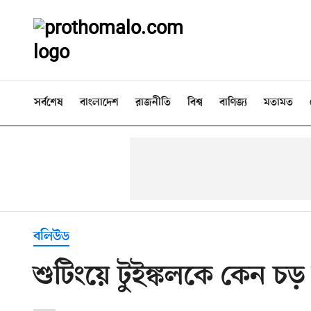
সর্বশেষ
বাংলাদেশ
রাজনীতি
বিশ্ব
বাণিজ্য
মতামত
বলিউড
শুটিংয়ে টুইঙ্কলকে কেন 