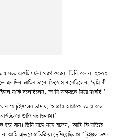
সতে হাসতে একটি ঘটনা স্মরণ করেন। তিনি বলেন, ২০০০
লাকালে একদিন আমির তাঁকে জিজ্ঞেস করেছিলেন, ‘তুমি কী
ইঙ্কল নাকি বলেছিলেন, ‘আমি অক্ষয়কে নিয়ে ভাবছি।’
ন যে টুইঙ্কলের ভাষায়, ‘ও প্রায় আমাকে চড় মারতে
আউটডোর শুটিং করছিলাম।’
হয়ে যান। তিনি সঙ্গে সঙ্গে বলেন, ‘আমি কি সত্যিই
 আমি এভাবে প্রতিক্রিয়া দেখিয়েছিলাম।’ টুইঙ্কল তখন