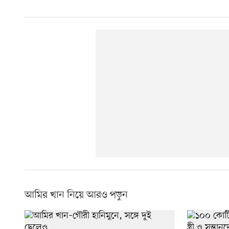
আমির খান নিয়ে আরও পড়ুন