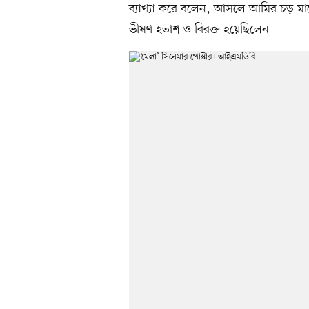
ব্যাখ্যা করে বলেন, আসলে আমির চড় মারে
ভীষণ হতাশ ও বিরক্ত হয়েছিলেন।