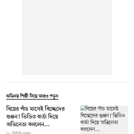
অভিনয় শিল্পী নিয়ে আরও পড়ুন
বিয়ের পাঁচ মাসেই বিচ্ছেদের
গুঞ্জন! ভিডিও বার্তা দিয়ে
অভিনেতা বললেন...