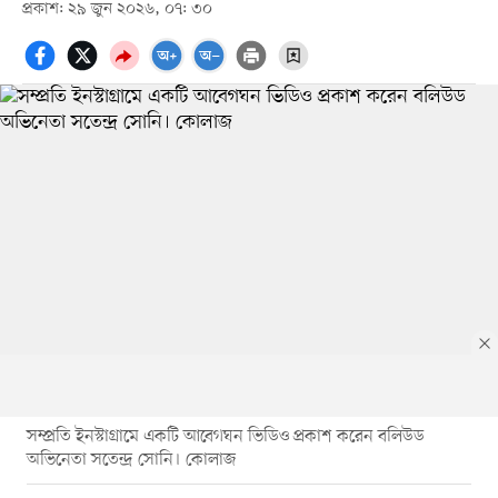
প্রকাশ: ২৯ জুন ২০২৬, ০৭: ৩০
সম্প্রতি ইনস্টাগ্রামে একটি আবেগঘন ভিডিও প্রকাশ করেন বলিউড
অভিনেতা সতেন্দ্র সোনি। কোলাজ