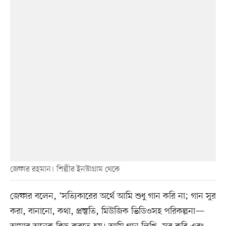
জেফার রহমান। শিল্পীর ইনস্টাগ্রাম থেকে
জেফার বলেন, ‘সত্যিকারের অর্থে আমি শুধু গান করি না; গান সুর
করা, বানানো, কথা, প্রস্তুতি, মিউজিক ভিডিওসহ পরিকল্পনা—