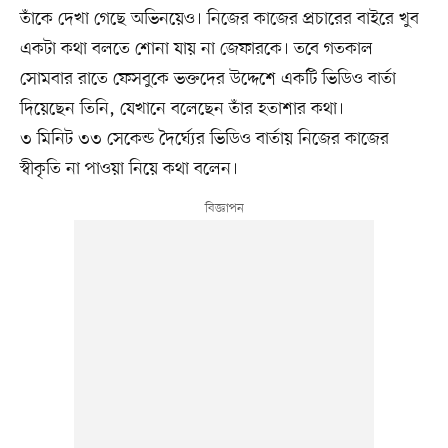
তাঁকে দেখা গেছে অভিনয়েও। নিজের কাজের প্রচারের বাইরে খুব
একটা কথা বলতে শোনা যায় না জেফারকে। তবে গতকাল
সোমবার রাতে ফেসবুকে ভক্তদের উদ্দেশে একটি ভিডিও বার্তা
দিয়েছেন তিনি, যেখানে বলেছেন তাঁর হতাশার কথা।
৩ মিনিট ৩৩ সেকেন্ড দৈর্ঘ্যের ভিডিও বার্তায় নিজের কাজের
স্বীকৃতি না পাওয়া নিয়ে কথা বলেন।