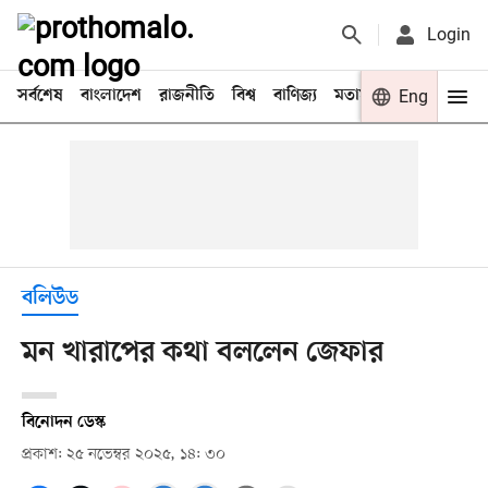
Login
সর্বশেষ
বাংলাদেশ
রাজনীতি
বিশ্ব
বাণিজ্য
মতামত
খেলা
Eng
বিনো
বলিউড
মন খারাপের কথা বললেন জেফার
বিনোদন ডেস্ক
প্রকাশ: ২৫ নভেম্বর ২০২৫, ১৪: ৩০