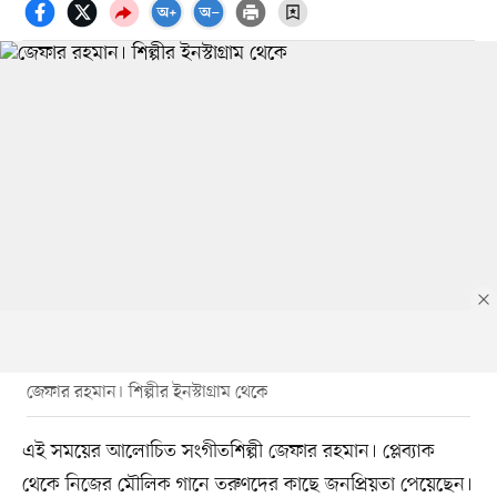
জেফার রহমান। শিল্পীর ইনস্টাগ্রাম থেকে
এই সময়ের আলোচিত সংগীতশিল্পী জেফার রহমান। প্লেব্যাক
থেকে নিজের মৌলিক গানে তরুণদের কাছে জনপ্রিয়তা পেয়েছেন।