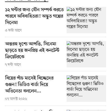
১২ ঘণ্টার জন্য যৌন সম্পর্ক করতে
পারবে অবিবাহিতরা! অদ্ভুত গল্পের
সিনেমা
৩ ঘণ্টা আগে
অন্তরঙ্গ দৃশ্যে আপত্তি, সিনেমা
ছাড়তে হয় জনপ্রিয় এই কনটেন্ট
ক্রিয়েটরকে
৭ ঘণ্টা আগে
বিয়ের পাঁচ মাসেই বিচ্ছেদের
গুঞ্জন! ভিডিও বার্তা দিয়ে
অভিনেতা বললেন...
০৭ আগস্ট ২০২৬