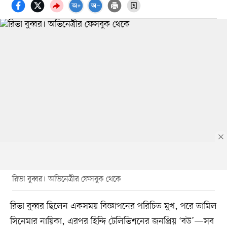
রিভা বুব্বর। অভিনেত্রীর ফেসবুক থেকে
রিভা বুব্বর ছিলেন একসময় বিজ্ঞাপনের পরিচিত মুখ, পরে তামিল
সিনেমার নায়িকা, এরপর হিন্দি টেলিভিশনের জনপ্রিয় ‘বউ’—সব