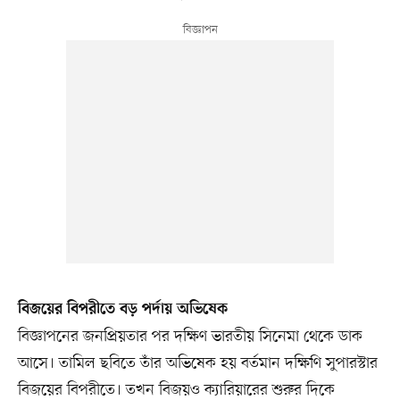
বিজয়ের বিপরীতে বড় পর্দায় অভিষেক
বিজ্ঞাপনের জনপ্রিয়তার পর দক্ষিণ ভারতীয় সিনেমা থেকে ডাক
আসে। তামিল ছবিতে তাঁর অভিষেক হয় বর্তমান দক্ষিণি সুপারস্টার
বিজয়ের বিপরীতে। তখন বিজয়ও ক্যারিয়ারের শুরুর দিকে