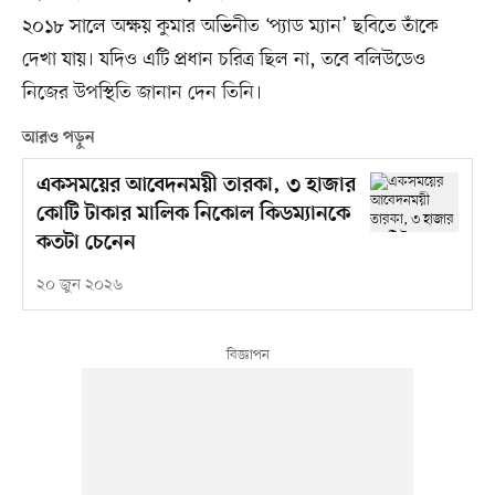
২০১৮ সালে অক্ষয় কুমার অভিনীত ‘প্যাড ম্যান’ ছবিতে তাঁকে
দেখা যায়। যদিও এটি প্রধান চরিত্র ছিল না, তবে বলিউডেও
নিজের উপস্থিতি জানান দেন তিনি।
আরও পড়ুন
একসময়ের আবেদনময়ী তারকা, ৩ হাজার
কোটি টাকার মালিক নিকোল কিডম্যানকে
কতটা চেনেন
২০ জুন ২০২৬