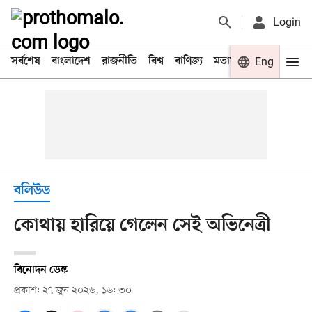
Login
সর্বশেষ
বাংলাদেশ
রাজনীতি
বিশ্ব
বাণিজ্য
মতামত
খেলা
Eng
বিনো
বলিউড
কোথায় হারিয়ে গেলেন সেই অভিনেত্রী
বিনোদন ডেস্ক
প্রকাশ: ২৭ জুন ২০২৬, ১৬: ৩০