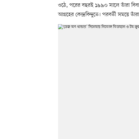
ওঠে, পরের বছরই ১৯৯০ সালে তাঁরা বিবাহ
আগ্রহের কেন্দ্রবিন্দুতে। পরবর্তী সময়ে