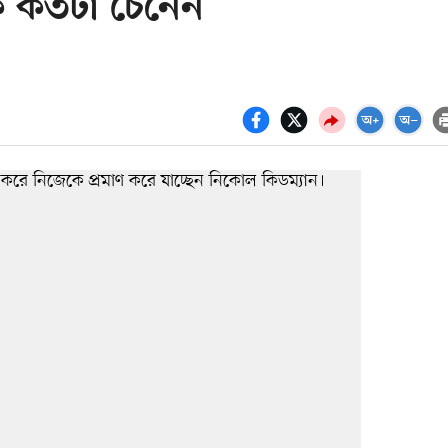
ে কতটা চেনেন