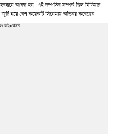
বন্ধনে আবদ্ধ হন। এই দম্পতির সম্পর্ক ছিল মিডিয়ার
 তাঁরা জুটি হয়ে বেশ কয়েকটি সিনেমায় অভিনয় করেছেন।