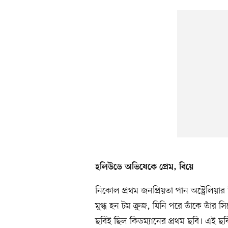
হলিউডে অভিষেকে প্রেম, বিয়ে
নিকোল প্রথম জনপ্রিয়তা পান অস্ট্রেলিয়া
মুগ্ধ হন টম ক্রুজ, যিনি পরে তাঁকে তাঁর 
ছবিই ছিল কিডম্যানের প্রথম ছবি। এই ছবির