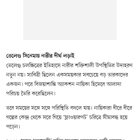
তেলেগু সিনেমায় নারীর দীর্ঘ লড়াই
তেলেগু চলচ্চিত্রের ইতিহাসে নারীর শক্তিশালী উপস্থিতির উদাহরণ
নতুন নয়। সাবিত্রী ছিলেন একসময়কার সবচেয়ে বড় তারকাদের
একজন। পরে বিজয়াশান্তি অ্যাকশন নায়িকা হিসেবে আলাদা
পরিচয় তৈরি করেছিলেন।
তবে সময়ের সঙ্গে সঙ্গে পরিস্থিতি বদলে যায়। নায়িকারা ধীরে ধীরে
গল্পের কেন্দ্র থেকে সরে গিয়ে ‘ফ্লাওয়ারপট’ চরিত্রে সীমাবদ্ধ হয়ে
পড়েন।