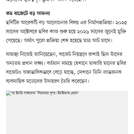
কম বাজেটে বড় সাফল্য
ছবিটির আরেকটি বড় আলোচনার বিষয় এর নির্মাণপ্রক্রিয়া। ২০২৫
সালের অক্টোবরে ছবির কাজ শুরু হয়ে ২০২৬ সালের জুনেই মুক্তি
পেয়েছে। অর্থাৎ পুরো প্রক্রিয়া শেষ হয়েছে মাত্র আট মাসে।
সামান্থা নিজেই জানিয়েছেন, বাজেট নিয়ন্ত্রণে রাখাই ছিল তাঁদের
অন্যতম প্রধান লক্ষ্য। বর্তমান সময়ে যেখানে মাঝারি মানের ছবির
বাজেটও অস্বাভাবিকভাবে বেড়ে যাচ্ছে, সেখানে তিনি লাভজনক
ব্যবসায়িক মডেলের উদাহরণ তৈরি করেছেন।