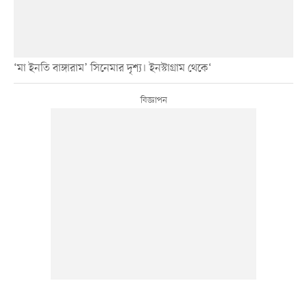
‘মা ইনতি বাঙ্গারাম’ সিনেমার দৃশ্য। ইনস্টাগ্রাম থেকে‘