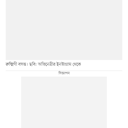
রুক্মিণী বসন্ত। ছবি: অভিনেত্রীর ইনস্টাগ্রাম থেকে