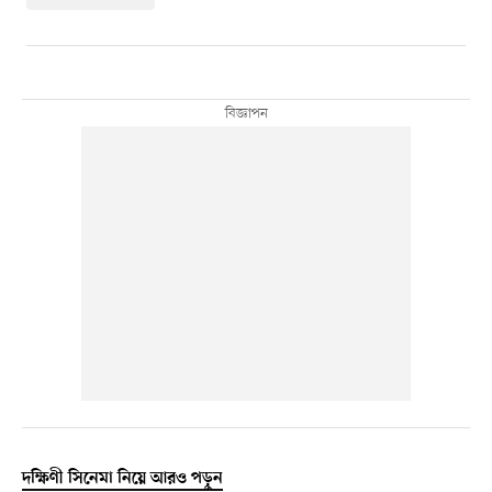
দক্ষিণী সিনেমা নিয়ে আরও পড়ুন