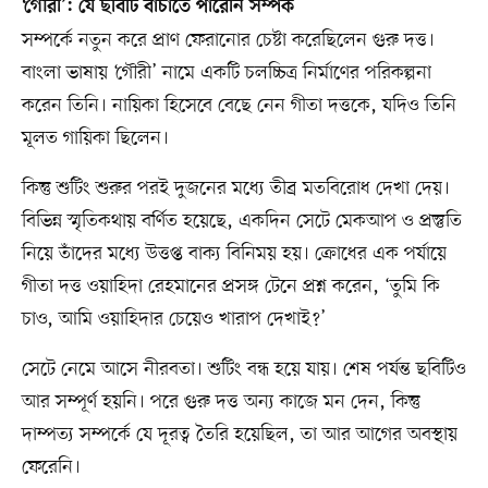
‘গৌরী’: যে ছবিটি বাঁচাতে পারেনি সম্পর্ক
সম্পর্কে নতুন করে প্রাণ ফেরানোর চেষ্টা করেছিলেন গুরু দত্ত।
বাংলা ভাষায় ‘গৌরী’ নামে একটি চলচ্চিত্র নির্মাণের পরিকল্পনা
করেন তিনি। নায়িকা হিসেবে বেছে নেন গীতা দত্তকে, যদিও তিনি
মূলত গায়িকা ছিলেন।
কিন্তু শুটিং শুরুর পরই দুজনের মধ্যে তীব্র মতবিরোধ দেখা দেয়।
বিভিন্ন স্মৃতিকথায় বর্ণিত হয়েছে, একদিন সেটে মেকআপ ও প্রস্তুতি
নিয়ে তাঁদের মধ্যে উত্তপ্ত বাক্য বিনিময় হয়। ক্রোধের এক পর্যায়ে
গীতা দত্ত ওয়াহিদা রেহমানের প্রসঙ্গ টেনে প্রশ্ন করেন, ‘তুমি কি
চাও, আমি ওয়াহিদার চেয়েও খারাপ দেখাই?’
সেটে নেমে আসে নীরবতা। শুটিং বন্ধ হয়ে যায়। শেষ পর্যন্ত ছবিটিও
আর সম্পূর্ণ হয়নি। পরে গুরু দত্ত অন্য কাজে মন দেন, কিন্তু
দাম্পত্য সম্পর্কে যে দূরত্ব তৈরি হয়েছিল, তা আর আগের অবস্থায়
ফেরেনি।