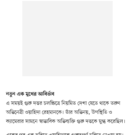
নতুন এক মুখের আবির্ভাব
এ সময়ই গুরু দত্তর চলচ্চিত্রে নিয়মিত দেখা যেতে থাকে তরুণ
অভিনেত্রী ওয়াহিদা রেহমানকে। তাঁর অভিনয়, উপস্থিতি ও
ক্যামেরার সামনে স্বাভাবিক অভিব্যক্তি গুরু দত্তকে মুগ্ধ করেছিল।