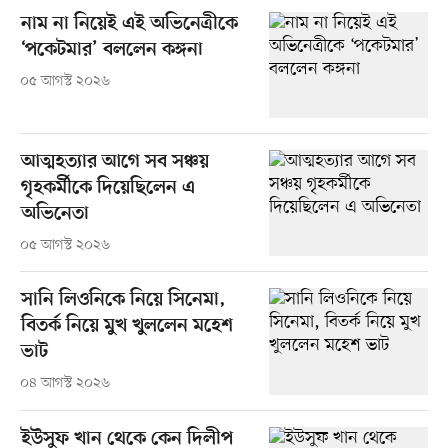
নাম না নিয়েই এই অভিনেত্রীকে
‘পকেটমার’ বললেন কঙ্গনা
০৫ আগস্ট ২০২৬
আত্মহত্যার আগে সব সঞ্চয়
গৃহকর্মীকে দিয়েছিলেন এ
অভিনেতা
০৫ আগস্ট ২০২৬
সানি লিওনিকে নিয়ে সিনেমা,
বিতর্ক নিয়ে মুখ খুললেন মহেশ
ভাট
০৪ আগস্ট ২০২৬
ইউসুফ খান থেকে কেন দিলীপ