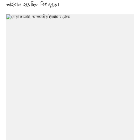
ভাইরাল হয়েছিল বিশ্বজুড়ে।