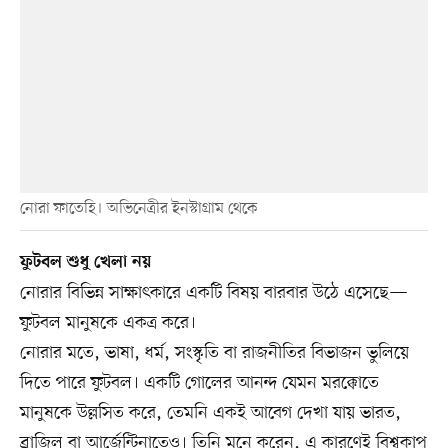
নোরা ফাতেহি। অভিনেত্রীর ইনস্টাগ্রাম থেকে
ফুটবল শুধু খেলা নয়
নোরার বিভিন্ন সাক্ষাৎকারে একটি বিষয় বারবার উঠে এসেছে—
ফুটবল মানুষকে একত্র করে।
নোরার মতে, ভাষা, ধর্ম, সংস্কৃতি বা রাজনীতির বিভাজন ভুলিয়ে
দিতে পারে ফুটবল। একটি গোলের আনন্দ যেমন মরক্কোতে
মানুষকে উল্লসিত করে, তেমনি একই আবেগ দেখা যায় ভারত,
ব্রাজিল বা আর্জেন্টিনাতেও। তিনি মনে করেন, এ কারণেই বিশ্বকাপ