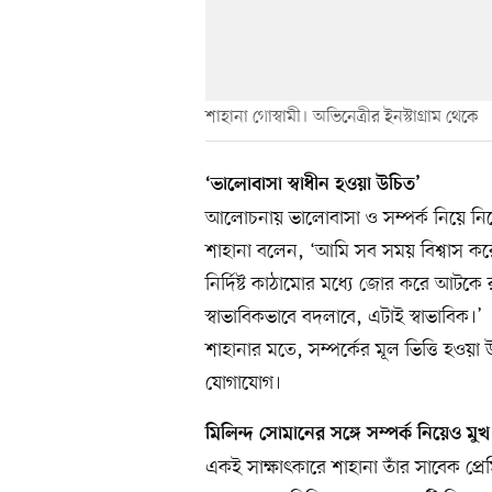
শাহানা গোস্বামী। অভিনেত্রীর ইনস্টাগ্রাম থেকে
‘ভালোবাসা স্বাধীন হওয়া উচিত’
আলোচনায় ভালোবাসা ও সম্পর্ক নিয়ে নিজ
শাহানা বলেন, ‘আমি সব সময় বিশ্বাস কর
নির্দিষ্ট কাঠামোর মধ্যে জোর করে আটকে 
স্বাভাবিকভাবে বদলাবে, এটাই স্বাভাবিক।’
শাহানার মতে, সম্পর্কের মূল ভিত্তি হওয়
যোগাযোগ।
মিলিন্দ সোমানের সঙ্গে সম্পর্ক নিয়েও মু
একই সাক্ষাৎকারে শাহানা তাঁর সাবেক প্র