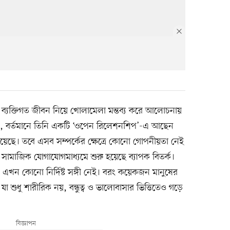
রতি ব্যক্তিগত জীবন নিয়ে খোলামেলা মন্তব্য করে আলোচনায়
ন, বর্তমানে তিনি একটি ‘ওপেন রিলেশনশিপ’-এ আছেন
রয়েছে। তবে এসব সম্পর্কের ক্ষেত্রে কোনো গোপনীয়তা নেই
ামাজিক যোগাযোগমাধ্যমে শুরু হয়েছে ব্যাপক বিতর্ক।
 এখন কোনো নির্দিষ্ট সঙ্গী নেই। বরং কয়েকজন মানুষের
, যা শুধু শারীরিক নয়, বন্ধুত্ব ও ভালোবাসার ভিত্তিতেও গড়ে