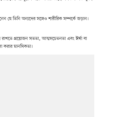
নেন যে তিনি অন্যদের সঙ্গেও শারীরিক সম্পর্কে জড়ান।
 রাখতে প্রয়োজন সততা, আত্মসচেতনতা এবং ঈর্ষা বা
লা করার মানসিকতা।