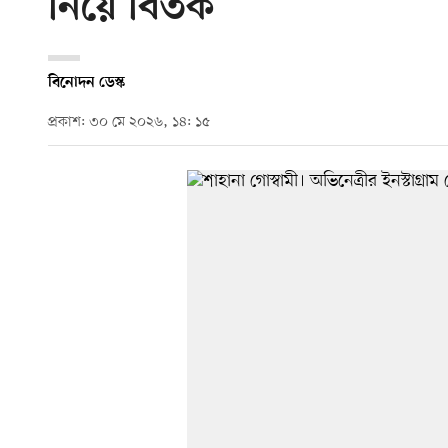
নিয়ে বিতর্ক
বিনোদন ডেস্ক
প্রকাশ: ৩০ মে ২০২৬, ১৪: ১৫