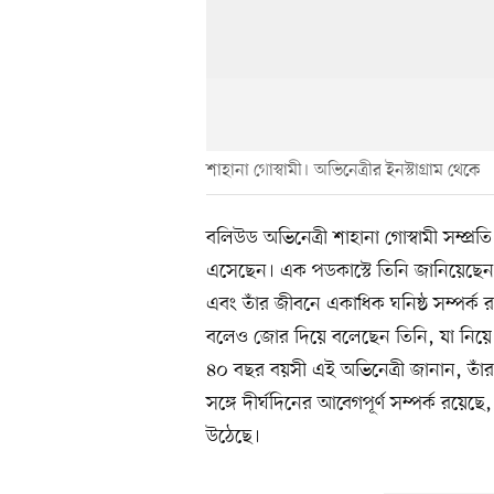
শাহানা গোস্বামী। অভিনেত্রীর ইনস্টাগ্রাম থেকে
বলিউড অভিনেত্রী শাহানা গোস্বামী সম্প্
এসেছেন। এক পডকাস্টে তিনি জানিয়েছে
এবং তাঁর জীবনে একাধিক ঘনিষ্ঠ সম্পর্ক 
বলেও জোর দিয়ে বলেছেন তিনি, যা নিয়ে স
৪০ বছর বয়সী এই অভিনেত্রী জানান, তাঁর
সঙ্গে দীর্ঘদিনের আবেগপূর্ণ সম্পর্ক রয়েছে
উঠেছে।