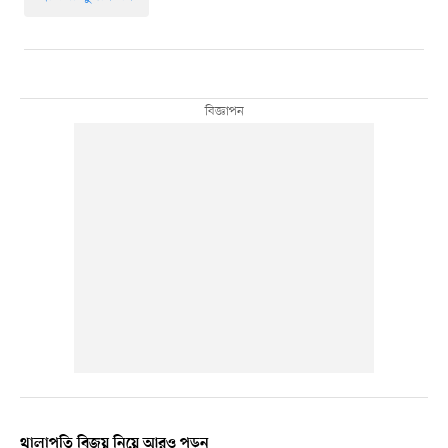
থালাপতি বিজয় নিয়ে আরও পড়ুন