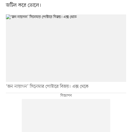
জটিল করে তোলে।
‘জন নায়াগন’ সিনেমার পোস্টারে বিজয়। এক্স থেকে