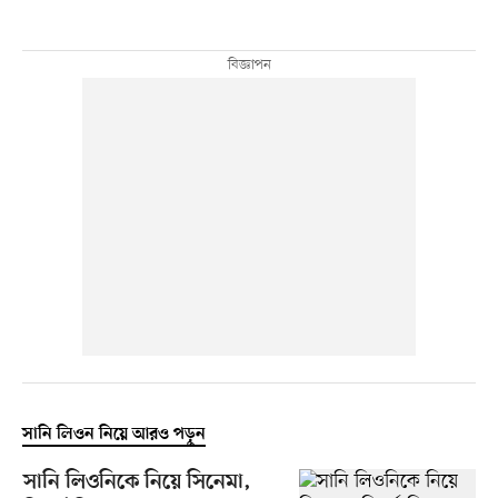
সানি লিওন নিয়ে আরও পড়ুন
সানি লিওনিকে নিয়ে সিনেমা,