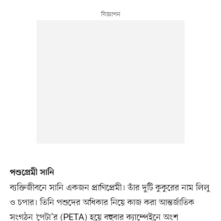
পশুপ্রেমী সানি
ব্যক্তিজীবনে সানি একজন প্রাণিপ্রেমী। তাঁর দুটি কুকুরের নাম লিলু
ও চপার। তিনি পশুদের অধিকার নিয়ে কাজ করা আন্তর্জাতিক
সংগঠন ‘পেটা’র (PETA) হয়ে বহুবার ক্যাম্পেইনে অংশ