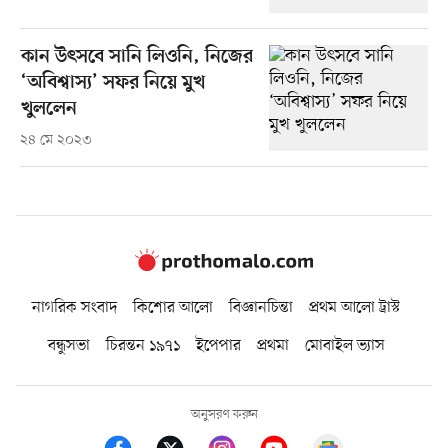
কান উৎসবে সানি লিওনি, নিজের
‘অবিশ্বাস্য’ সফর নিয়ে মুখ
খুললেন
২৪ মে ২০২৩
নাগরিক সংবাদ
কিশোর আলো
বিজ্ঞানচিন্তা
প্রথম আলো ট্রাস্ট
বন্ধুসভা
চিরন্তন ১৯৭১
ইপেপার
প্রথমা
মোবাইল ভ্যাস
অনুসরণ করুন