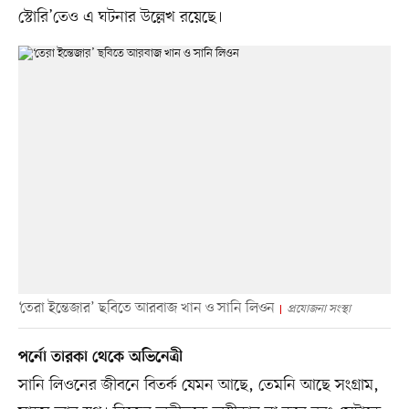
স্টোরি’তেও এ ঘটনার উল্লেখ রয়েছে।
‘তেরা ইন্তেজার’ ছবিতে আরবাজ খান ও সানি লিওন
প্রযোজনা সংস্থা
পর্নো তারকা থেকে অভিনেত্রী
সানি লিওনের জীবনে বিতর্ক যেমন আছে, তেমনি আছে সংগ্রাম,