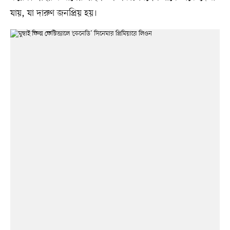
যায়, যা দারুণ জনপ্রিয় হয়।