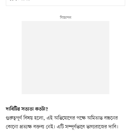
দাবিটির সত্যতা কতটা?
গুরুত্বপূর্ণ বিষয় হলো, এই অভিযোগের পক্ষে অমিতাভ বচ্চনের
কোনো প্রত্যক্ষ বক্তব্য নেই। এটি সম্পূর্ণভাবে ভাগ্যরাজের দাবি।