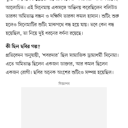
আলোচিত। এই সিনেমায় একসঙ্গে অভিনয় করেছিলেন বলিউড
তারকা অমিতাভ বচ্চন ও দক্ষিণি তারকা কমল হাসান। শুটিং শুরু
হলেও সিনেমাটির শুটিং মাঝপথে বন্ধ হয়ে যায়। তবে কেন বন্ধ
হয়েছিল, তা নিয়ে দুই ধরনের বর্ণনা রয়েছে।
কী ছিল ছবির গল্প?
প্রতিবেদন অনুযায়ী, ‘খবরদার’ ছিল সামাজিক ড্রামাধর্মী সিনেমা।
এতে অমিতাভ ছিলেন একজন ডাক্তার, আর কমল ছিলেন
একজন রোগী। ছবির অনেক অংশের শুটিংও সম্পন্ন হয়েছিল।