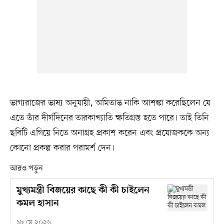
ভাগ্যরাজের ভাষ্য অনুযায়ী, অমিতাভ নাকি আশঙ্কা করেছিলেন যে
এতে তাঁর দীর্ঘদিনের তারকাখ্যাতি ক্ষতিগ্রস্ত হতে পারে। তাই তিনি
ছবিটি এগিয়ে নিতে অনাগ্রহ প্রকাশ করেন এবং প্রযোজককে অন্য
কোনো প্রকল্প করার পরামর্শ দেন।
আরও পড়ুন
মুখ্যমন্ত্রী বিজয়ের কাছে কী কী চাইলেন
কমল হাসান
১৮ মে ২০২৬