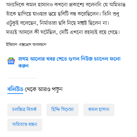
অন্যদিকে কমল হাসানও কখনো প্রকাশ্যে বলেননি যে অমিতাভ
তাঁকে ছাপিয়ে যাওয়ার ভয়ে ছবিটি বন্ধ করেছিলেন। তিনি শুধু
এটুকুই বলেছেন, নির্মাতারা ছবি নিয়ে সন্তুষ্ট ছিলেন না।
সত্যই আসলে কী ঘটেছিল, সেটি এখনো রহস্যই রয়ে গেছে।
ইন্ডিয়ান এক্সপ্রেস অবলম্বনে
প্রথম আলোর খবর পেতে গুগল নিউজ চ্যানেল ফলো
করুন
থেকে আরও পড়ুন
বলিউড
চলচ্চিত্র বিতর্ক
হিন্দি সিনেমা
কমল হাসান
অমিতাভ বচ্চন