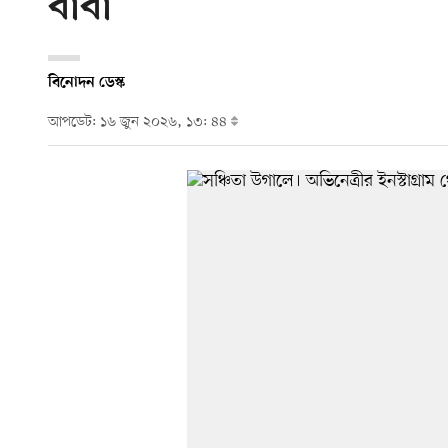
বাবা
বিনোদন ডেস্ক
আপডেট: ১৬ জুন ২০২৬, ১৩: ৪৪