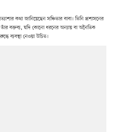
ত্যাশার কথা জানিয়েছেন সঞ্চিতার বাবা। তিনি প্রশাসনের
 তাঁর বক্তব্য, যদি কোনো ধরনের অন্যায় বা অনৈতিক
ুদ্ধে ব্যবস্থা নেওয়া উচিত।