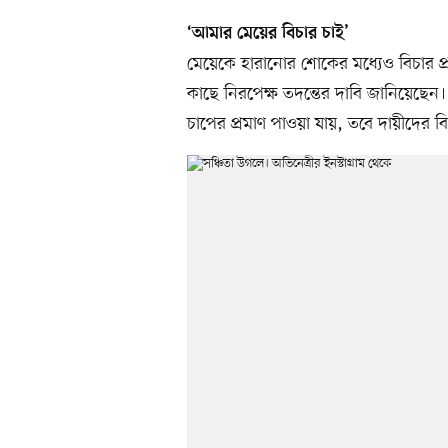
‘আমার মেয়ের বিচার চাই’
মেয়েকে হারানোর শোকের মধ্যেও বিচার প্র
কাছে নিরপেক্ষ তদন্তের দাবি জানিয়েছেন।
চাপের প্রমাণ পাওয়া যায়, তবে দায়ীদের বির