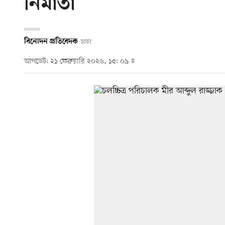
নির্মাতা
বিনোদন প্রতিবেদক
ঢাকা
আপডেট: ২১ ফেব্রুয়ারি ২০২৬, ১৫: ০৯