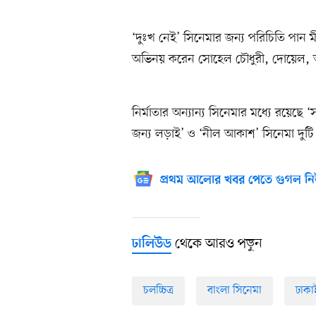
‘দুঃখ নেই’ সিনেমার জন্য পরিচিতি পান ম
অভিনয় করেন সোহেল চৌধুরী, দোয়েল, 
নির্মাতার অন্যান্য সিনেমার মধ্যে রয়েছে 
জন্য লড়াই’ ও ‘নীল আকাশ’ সিনেমা দুটি
প্রথম আলোর খবর পেতে গুগল নি
থেকে আরও পড়ুন
ঢালিউড
চলচ্চিত্র
বাংলা সিনেমা
ঢাকা