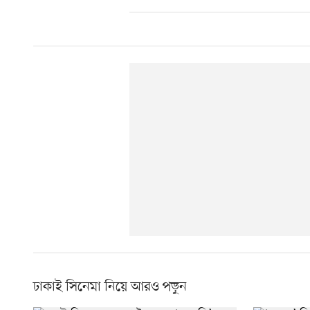
ঢাকাই সিনেমা নিয়ে আরও পড়ুন