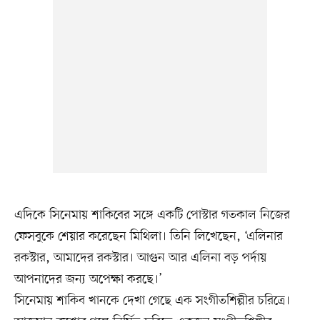
এদিকে সিনেমায় শাকিবের সঙ্গে একটি পোস্টার গতকাল নিজের
ফেসবুকে শেয়ার করেছেন মিথিলা। তিনি লিখেছেন, ‘এলিনার
রকস্টার, আমাদের রকস্টার। আগুন আর এলিনা বড় পর্দায়
আপনাদের জন্য অপেক্ষা করছে।’
সিনেমায় শাকিব খানকে দেখা গেছে এক সংগীতশিল্পীর চরিত্রে।