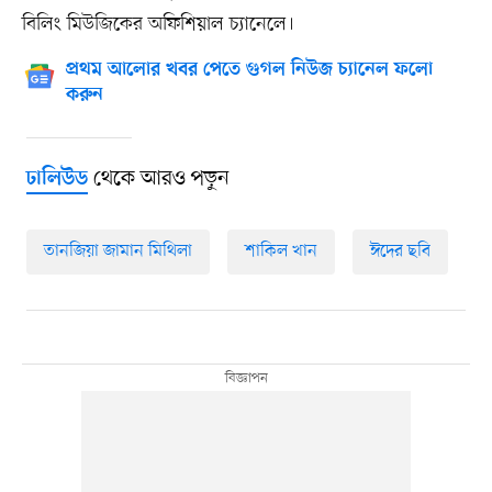
বিলিং মিউজিকের অফিশিয়াল চ্যানেলে।
প্রথম আলোর খবর পেতে গুগল নিউজ চ্যানেল ফলো
করুন
থেকে আরও পড়ুন
ঢালিউড
তানজিয়া জামান মিথিলা
শাকিল খান
ঈদের ছবি