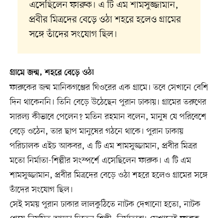
এসেছিলেন ফারুক। এ টি এম শামসুজ্জামান,
প্রবীর মিত্রদের বেড়ে ওঠা শহরে হলেও গ্রামের
সঙ্গে তাঁদের সংযোগ ছিল।
গ্রামে জন্ম, শহরে বেড়ে ওঠা
ফারুকের জন্ম মানিকগঞ্জের ঘিওরের এক গ্রামে। তবে সেখানে বেশি
দিন থাকেননি। তিনি বেড়ে উঠেছেন পুরান ঢাকায়। গ্রামের তরুণের
সারল্য কীভাবে পেলেন? মতিন রহমান বলেন, মানুষ যে পরিবেশে
বেড়ে ওঠেন, তার ছাপ মানুষের গঠনে থাকে। পুরান ঢাকায়
পরিচালক এইচ আকবর, এ টি এম শামসুজ্জামান, প্রবীর মিত্রর
মতো নির্মাতা-শিল্পীর সংস্পর্শে এসেছিলেন ফারুক। এ টি এম
শামসুজ্জামান, প্রবীর মিত্রদের বেড়ে ওঠা শহরে হলেও গ্রামের সঙ্গে
তাঁদের সংযোগ ছিল।
সেই সময় পুরান ঢাকার লালকুঠিতে নাটক দেখানো হতো, নাটক