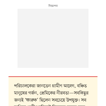
পরিচালকেরা জানতেন গ্রামীণ আবেগ, বঞ্চিত
মানুষের গর্জন, প্রেমিকের নীরবতা—সবকিছুর
জন্যই ‘ফারুক’ ছিলেন সবচেয়ে উপযুক্ত। সব