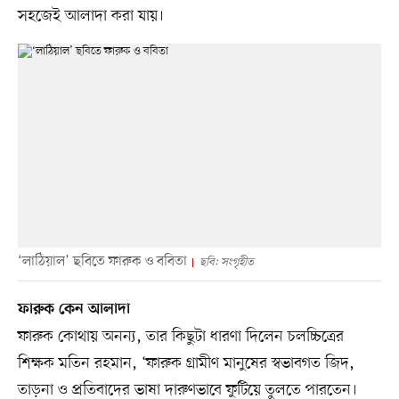
সহজেই আলাদা করা যায়।
‘লাঠিয়াল’ ছবিতে ফারুক ও ববিতা
ছবি: সংগৃহীত
ফারুক কেন আলাদা
ফারুক কোথায় অনন্য, তার কিছুটা ধারণা দিলেন চলচ্চিত্রের
শিক্ষক মতিন রহমান, ‘ফারুক গ্রামীণ মানুষের স্বভাবগত জিদ,
তাড়না ও প্রতিবাদের ভাষা দারুণভাবে ফুটিয়ে তুলতে পারতেন।