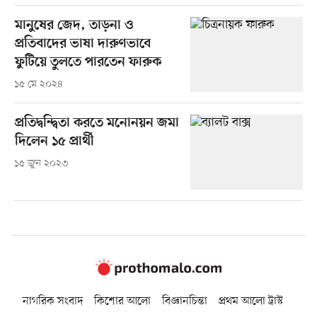
মানুষের জেদ, তাড়না ও
প্রতিবাদের ভাষা দারুণভাবে
ফুটিয়ে তুলতে পারতেন ফারুক
১৫ মে ২০২৪
প্রতিদ্বন্দ্বিতা করতে মনোনয়ন জমা
দিলেন ১৫ প্রার্থী
১৫ জুন ২০২৩
নাগরিক সংবাদ
কিশোর আলো
বিজ্ঞানচিন্তা
প্রথম আলো ট্রাস্ট