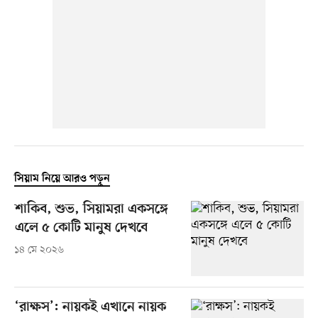
সিয়াম নিয়ে আরও পড়ুন
শাকিব, শুভ, সিয়ামরা একসঙ্গে
এলে ৫ কোটি মানুষ দেখবে
১৪ মে ২০২৬
‘রাক্ষস’: নায়কই এখানে নায়ক