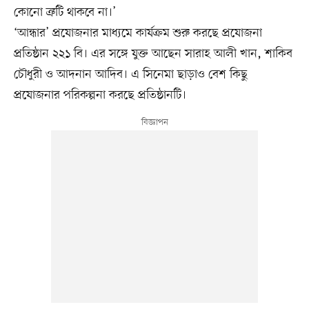
কোনো ত্রুটি থাকবে না।’
‘আন্ধার’ প্রযোজনার মাধ্যমে কার্যক্রম শুরু করছে প্রযোজনা
প্রতিষ্ঠান ২২১ বি। এর সঙ্গে যুক্ত আছেন সারাহ আলী খান, শাকিব
চৌধুরী ও আদনান আদিব। এ সিনেমা ছাড়াও বেশ কিছু
প্রযোজনার পরিকল্পনা করছে প্রতিষ্ঠানটি।