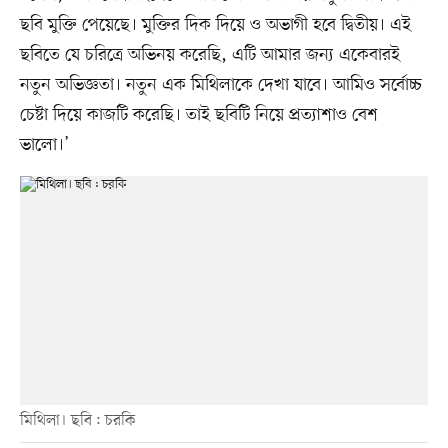
ছবি মুক্তি পেয়েছে। মুক্তির দিক দিয়ে ও অভাগী হবে দ্বিতীয়। এই
ছবিতে যে চরিত্রে অভিনয় করেছি, এটি আমার জন্য একেবারই
নতুন অভিজ্ঞতা। নতুন এক মিথিলাকে দেখা যাবে। আমিও সর্বোচ্চ
চেষ্টা দিয়ে কাজটি করেছি। তাই ছবিটি নিয়ে প্রত্যাশাও বেশ
ভালো।’
মিথিলা। ছবি : চরকি