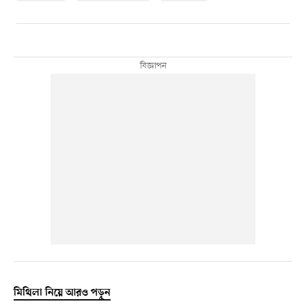
মিথিলা নিয়ে আরও পড়ুন