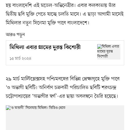
হয় বাংলাদেশি এই মডেল-অভিনেত্রীর। এবার কলকাতায় তাঁর
দ্বিতীয় ছবি মুক্তি পেতে যাচ্ছে চলতি মাসে। এ ছাড়া আগামী মাসেই
মিথিলার নতুন সিনেমা মুক্তি পাবে বাংলাদেশে।
আরও পড়ুন
মিথিলা এবার গ্রামের দুরন্ত কিশোরী
১৫ মার্চ ২০২৪
২৯ মার্চ মাল্টিপ্লেক্সসহ পশ্চিমবঙ্গের বিভিন্ন প্রেক্ষাগৃহে মুক্তি পাবে
‘ও অভাগী ছবিটি। অনির্বাণ চক্রবর্তী পরিচালিত ছবিটি শরৎচন্দ্র
চট্টোপাধ্যায়ের ‘অভাগীর স্বর্গ’-এর ছায়া অবলম্বনে তৈরি হয়েছে।