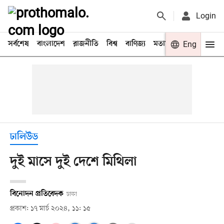
Login
সর্বশেষ
বাংলাদেশ
রাজনীতি
বিশ্ব
বাণিজ্য
মতামত
খেলা
Eng
বিনো
ঢালিউড
দুই মাসে দুই দেশে মিথিলা
বিনোদন প্রতিবেদক
ঢাকা
প্রকাশ: ১৭ মার্চ ২০২৪, ১১: ১৫