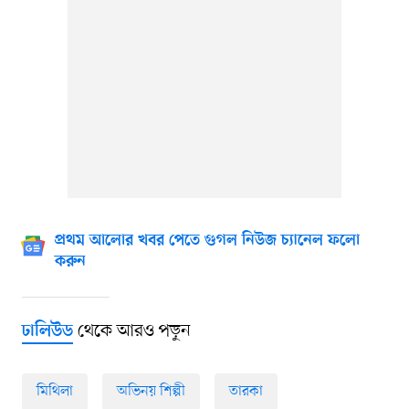
প্রথম আলোর খবর পেতে গুগল নিউজ চ্যানেল ফলো
করুন
থেকে আরও পড়ুন
ঢালিউড
মিথিলা
অভিনয় শিল্পী
তারকা