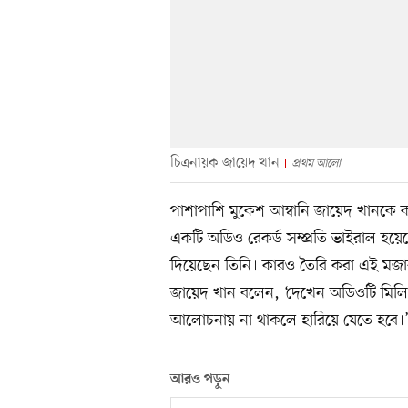
চিত্রনায়ক জায়েদ খান
প্রথম আলো
পাশাপাশি মুকেশ আম্বানি জায়েদ খানকে
একটি অডিও রেকর্ড সম্প্রতি ভাইরাল হয়ে
দিয়েছেন তিনি। কারও তৈরি করা এই মজা
জায়েদ খান বলেন, ‘দেখেন অডিওটি মিলি
আলোচনায় না থাকলে হারিয়ে যেতে হবে।
আরও পড়ুন