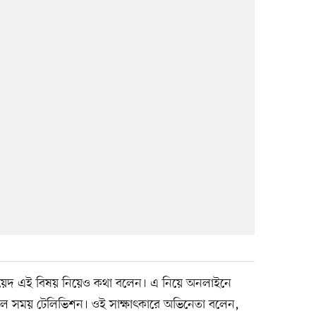
ে জায়েদ এই বিষয় নিয়েও কথা বলেন। এ নিয়ে অনলাইনে
ানেল সময় টেলিভিশন। ওই সাক্ষাৎকারে অভিনেতা বলেন,