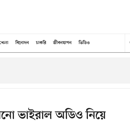
খেলা
বিনোদন
চাকরি
জীবনযাপন
ভিডিও
নানো ভাইরাল অডিও নিয়ে