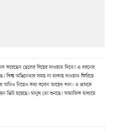
 কল করেছেন ছেলের বিয়ের দাওয়াত দিতে! এ ধরনের
ছে। কিন্তু অভিনেতার সময় না থাকায় দাওয়াত ফিরিয়ে
র অডিও নিয়েও কথা বলেন জায়েদ খান। এ প্রসঙ্গে
য়ন ভিউ হয়েছে। মানুষ তো শুনছে। সামাজিক মাধ্যমে
’