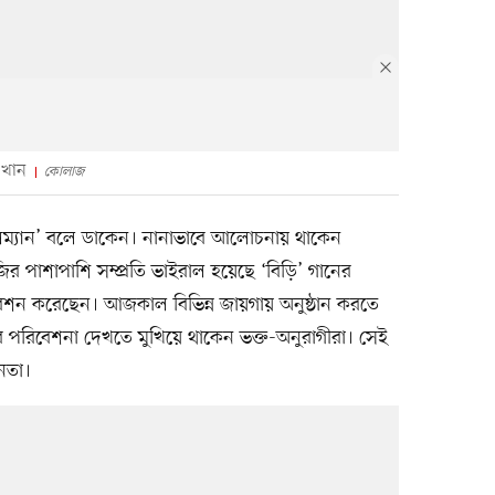
 খান
কোলাজ
লম্যান’ বলে ডাকেন। নানাভাবে আলোচনায় থাকেন
ির পাশাপাশি সম্প্রতি ভাইরাল হয়েছে ‘বিড়ি’ গানের
বেশন করেছেন। আজকাল বিভিন্ন জায়গায় অনুষ্ঠান করতে
 পরিবেশনা দেখতে মুখিয়ে থাকেন ভক্ত-অনুরাগীরা। সেই
নেতা।