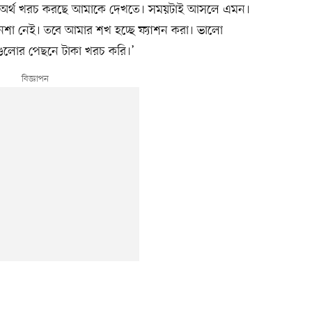
াই অর্থ খরচ করছে আমাকে দেখতে। সময়টাই আসলে এমন।
নেশা নেই। তবে আমার শখ হচ্ছে ফ্যাশন করা। ভালো
ুলোর পেছনে টাকা খরচ করি।’