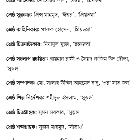
সোমেশ্বর অলি, ‘ঈশ্বর’, ‘প্রিয়তমা’
শ্রেষ্ঠ গীতিকার:
প্রিন্স মাহমুদ, ‘ঈশ্বর’, ‘প্রিয়তমা’
শ্রেষ্ঠ সুরকার:
ফারুক হোসেন, ‘প্রিয়তমা’
শ্রেষ্ঠ কাহিনিকার:
নিয়ামুল মুক্তা, ‘রক্তজবা’
শ্রেষ্ঠ চিত্রনাট্যকার:
রায়হান রাফী ও সৈয়দ নাজিম উদ দৌলা,
শ্রেষ্ঠ সংলাপ রচয়িতা:
‘সুড়ঙ্গ’
মো. সালাহ উদ্দিন আহমেদ বাবু, ‘ওরা সাত জন’
শ্রেষ্ঠ সম্পাদক:
শহীদুল ইসলাম, ‘সুড়ঙ্গ’
শ্রেষ্ঠ শিল্প নির্দেশক:
সুমন সরকার, ‘সুড়ঙ্গ’
শ্রেষ্ঠ চিত্রগ্রাহক:
সুজন মাহমুদ, ‘সাঁতাও’
শ্রেষ্ঠ শব্দগ্রাহক: