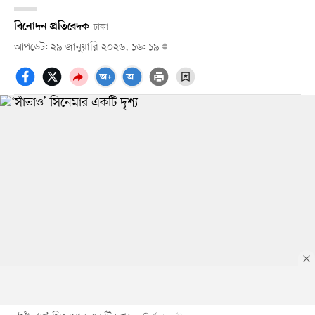
বিনোদন প্রতিবেদক
ঢাকা
আপডেট: ২৯ জানুয়ারি ২০২৬, ১৬: ১৯