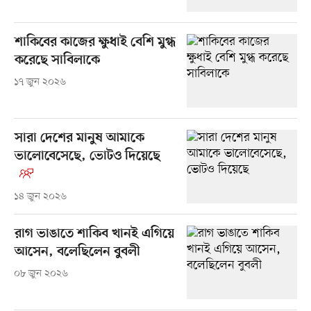
শাকিবের কাজের ক্ষুধাই বেশি মুগ্ধ
করেছে সাবিলাকে
১৭ জুন ২০২৬
সারা দেশের মানুষ আমাকে
ভালোবেসেছে, ভোটও দিয়েছে
১৪ জুন ২০২৬
রাগ ভাঙাতে শাকিব খানই এগিয়ে
আসেন, বলেছিলেন বুবলী
০৮ জুন ২০২৬