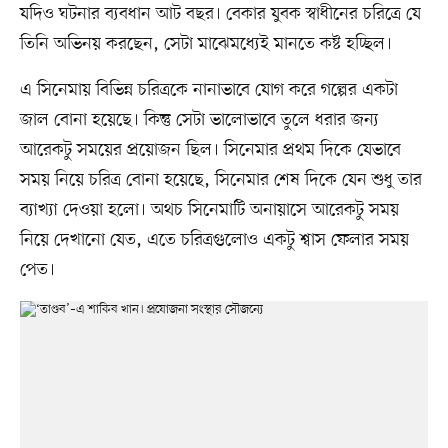
যদিও ঘটনার ব্যবধান আট বছর। বেকার যুবক স্বাধীনের চরিত্রে যে
তিনি অভিনয় করছেন, সেটা মাঝেমধ্যেই মানতে কষ্ট হচ্ছিল।
এ সিনেমায় বিভিন্ন চরিত্রকে নানাভাবে যোগ করে গল্পের একটা
জাল বোনা হয়েছে। কিন্তু সেটা ভালোভাবে তুলে ধরার জন্য
আরেকটু সময়ের প্রয়োজন ছিল। সিনেমার প্রথম দিকে যেভাবে
সময় নিয়ে চরিত্র বোনা হয়েছে, সিনেমার শেষ দিকে যেন শুধু তার
ব্যাখ্যা দেওয়া হলো। অথচ সিনেমাটি অনায়াসে আরেকটু সময়
নিয়ে দেখানো যেত, এতে চরিত্রগুলোও একটু শ্বাস ফেলার সময়
পেত।