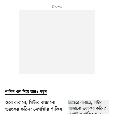
শাকিব খান নিয়ে আরও পড়ুন
ওরে বাবারে, গিটার বাজানো
ভয়ংকর কঠিন: মেগাস্টার শাকিব