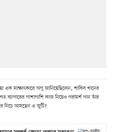
া এক সাক্ষাৎকারে অপু জানিয়েছিলেন, শাকিব খানের
ক্তিগত ব্যাপারের পাশাপাশি কাজ নিয়েও পরামর্শ পান তাঁর
ের নিচে আসছেন এ জুটি?