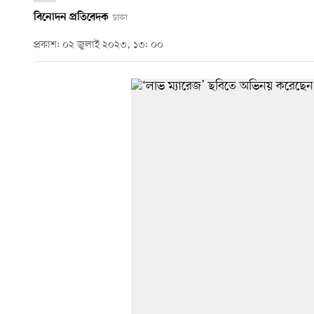
বিনোদন প্রতিবেদক
ঢাকা
প্রকাশ: ০২ জুলাই ২০২৩, ১৩: ০০