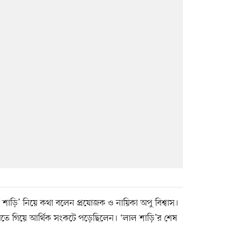
াল শাড়ি’ নিয়ে কথা বলেন প্রযোজক ও নায়িকা অপু বিশ্বাস।
রতে গিয়ে আর্থিক সংকটে পড়েছিলেন। ‘লাল শাড়ি’র শেষ