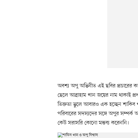
অবশ্য অপু অভিনীত এই ছবির প্রচারের ক
ছেলে আব্রাহাম খান জয়ের নাম থাকাই প্র
তিক্ততা ভুলে আবারও এক হচ্ছেন শাকিব 
পরিবারের সদস্যদের সঙ্গে অপুর সম্পর্
কেউ সরাসরি কোনো মন্তব্য করেননি।