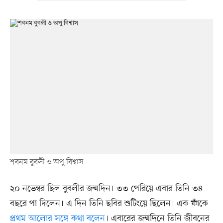
শবনম বুবলী ও অপু বিশ্বাস
২০ নভেম্বর ছিল বুবলীর জন্মদিন। ৩৩ পেরিয়ে এবার তিনি ৩৪
বছরে পা দিলেন। এ দিন তিনি ছবির শুটিংয়ে ছিলেন। এক ফাঁকে
প্রথম আলোর সঙ্গে কথা বলেন
। এবারের জন্মদিনে তিনি জীবনের