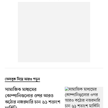
ফেসবুক নিয়ে আরও পড়ুন
সামাজিক মাধ্যমের
কোম্পানিগুলোর ওপর আরও
কঠোর নজরদারি চান ৬১ শতাংশ