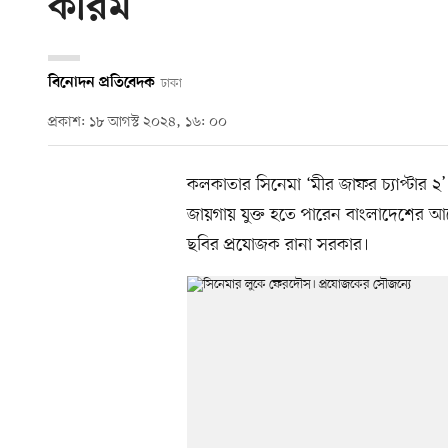
করিম
বিনোদন প্রতিবেদক
ঢাকা
প্রকাশ: ১৮ আগস্ট ২০২৪, ১৬: ০০
কলকাতার সিনেমা ‘মীর জাফর চ্যাপ্টার 
জায়গায় যুক্ত হতে পারেন বাংলাদেশের
ছবির প্রযোজক রানা সরকার।