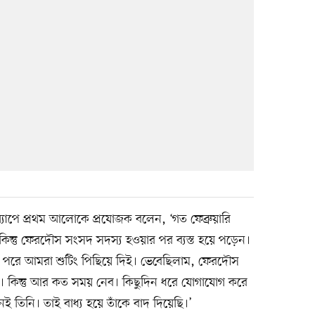
্যাপে প্রথম আলোকে প্রযোজক বলেন, ‘গত ফেব্রুয়ারি
কিন্তু ফেরদৌস সংসদ সদস্য হওয়ার পর ব্যস্ত হয়ে পড়েন।
 পরে আমরা শুটিং পিছিয়ে দিই। ভেবেছিলাম, ফেরদৌস
 কিন্তু আর কত সময় নেব। কিছুদিন ধরে যোগাযোগ করে
ই তিনি। তাই বাধ্য হয়ে তাঁকে বাদ দিয়েছি।’