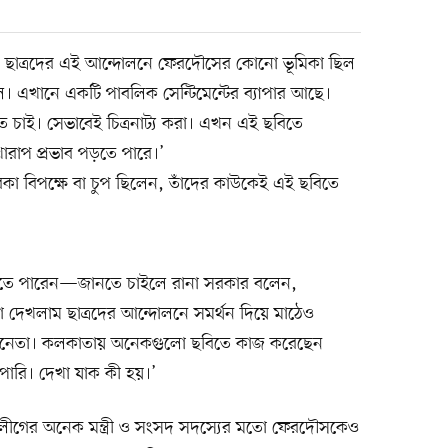
ে ছাত্রদের এই আন্দোলনে ফেরদৌসের কোনো ভূমিকা ছিল
ছিল। এখানে একটি পাবলিক সেন্টিমেন্টের ব্যাপার আছে।
তে চাই। সেভাবেই চিত্রনাট্য করা। এখন এই ছবিতে
ারাপ প্রভাব পড়তে পারে।’
কা বিপক্ষে বা চুপ ছিলেন, তাঁদের কাউকেই এই ছবিতে
হতে পারেন—জানতে চাইলে রানা সরকার বলেন,
 দেখলাম ছাত্রদের আন্দোলনে সমর্থন দিয়ে মাঠেও
িনেতা। কলকাতায় অনেকগুলো ছবিতে কাজ করেছেন
পারি। দেখা যাক কী হয়।’
লীগের অনেক মন্ত্রী ও সংসদ সদস্যের মতো ফেরদৌসকেও