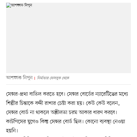
আশফাক নিপুন
নির্মাতার ফেসবুক থেকে
সেন্সর-প্রথা বাতিল করতে হবে। সেন্সর বোর্ডের ন্যারেটিভের মধ্যে
শিল্পীর চিন্তাকে বন্দী রাখার চেষ্টা করা হয়। কেউ কেউ বলেন,
সেন্সর বোর্ড না থাকলে অশ্লীলতা চরম আকার ধারণ করবে।
কাটপিসের যুগেও কিন্তু সেন্সর বোর্ড ছিল। কোনো ব্যবস্থা নেওয়া
হয়নি।