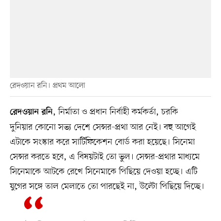
রেদওয়ান রনি। প্রথম আলো
, নির্মাতা ও প্রধান নির্বাহী কর্মকর্তা, চরকি
রেদওয়ান রনি
দুনিয়ার কোনো সভ্য দেশে সেন্সর-প্রথা আর নেই। বহু আগেই
এটাকে সংস্কার করে সার্টিফিকেশন বোর্ড করা হয়েছে। সিনেমা
সেন্সর করতে হবে, এ বিষয়টাই তো ভুল। সেন্সর-প্রথার মাধ্যমে
সিনেমাকে আটকে রেখে সিনেমাকে পিছিয়ে দেওয়া হচ্ছে। এটি
যুগের সঙ্গে তাল মেলাতে তো পারছেই না, উল্টো পিছিয়ে দিচ্ছে।