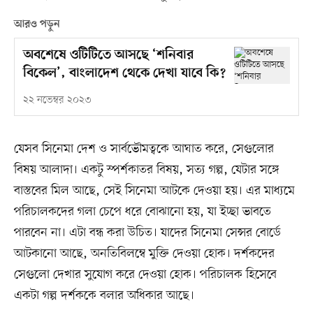
আরও পড়ুন
অবশেষে ওটিটিতে আসছে ‘শনিবার
বিকেল’, বাংলাদেশ থেকে দেখা যাবে কি?
২২ নভেম্বর ২০২৩
যেসব সিনেমা দেশ ও সার্বভৌমত্বকে আঘাত করে, সেগুলোর
বিষয় আলাদা। একটু স্পর্শকাতর বিষয়, সত্য গল্প, যেটার সঙ্গে
বাস্তবের মিল আছে, সেই সিনেমা আটকে দেওয়া হয়। এর মাধ্যমে
পরিচালকদের গলা চেপে ধরে বোঝানো হয়, যা ইচ্ছা ভাবতে
পারবেন না। এটা বন্ধ করা উচিত। যাদের সিনেমা সেন্সর বোর্ডে
আটকানো আছে, অনতিবিলম্বে মুক্তি দেওয়া হোক। দর্শকদের
সেগুলো দেখার সুযোগ করে দেওয়া হোক। পরিচালক হিসেবে
একটা গল্প দর্শককে বলার অধিকার আছে।