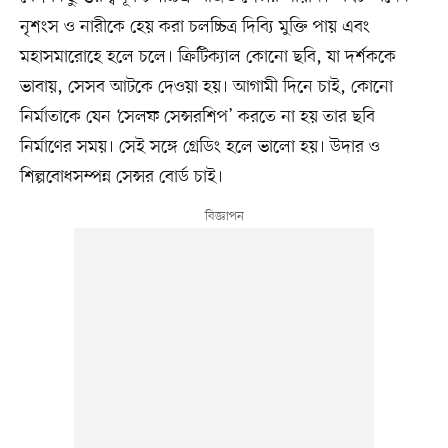
নৃশংস ও নারীকে হেয় করা চলচ্চিত্র দিব্যি মুক্তি পায় এবং
মহাসমারোহে হলে চলে। ক্রিটিক্যাল কোনো ছবি, যা দর্শককে
ভাবায়, সেসব আটকে দেওয়া হয়। আগামী দিনে চাই, কোনো
নির্মাতাকে যেন ‘সেলফ সেন্সরশিপ’ করতে না হয় তার ছবি
নির্মাণের সময়। সেই সঙ্গে গ্রেডিং হলে ভালো হয়। উদার ও
শিল্পবোধসম্পন্ন সেন্সর বোর্ড চাই।