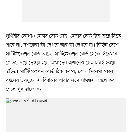
পৃথিবীর কোথাও সেন্সর বোর্ড নেই। সেন্সর বোর্ড ঠিক করে দিতে
পারে না, দর্শকেরা কী দেখবে আর কী দেখবে না। বিভিন্ন দেশে
সার্টিফিকেশন বোর্ড আছে। সার্টিফেকশন বোর্ড থেকে সিনেমার
গ্রেডিং দিয়ে দেওয়া হয়, আমাদের এখানেও সেই চর্চাই হওয়া
উচিত। সার্টিফিকেশন বোর্ড ঠিক করবে, কোন সিনেমা কোন
বয়সের উপযুক্ত। সংবিধানের ধারার সঙ্গে সামঞ্জস্য রেখে করা
গেলে খুব ভালো হয়।