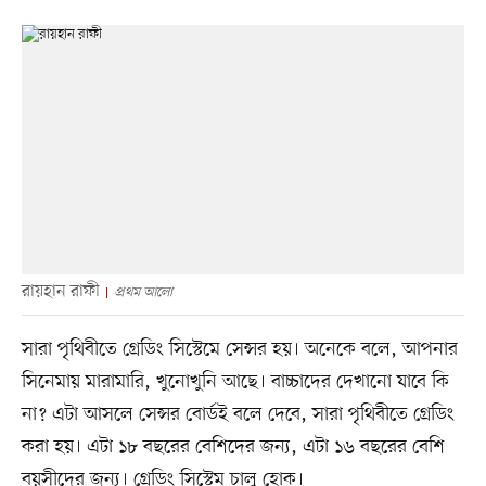
রায়হান রাফী
প্রথম আলো
সারা পৃথিবীতে গ্রেডিং সিস্টেমে সেন্সর হয়। অনেকে বলে, আপনার
সিনেমায় মারামারি, খুনোখুনি আছে। বাচ্চাদের দেখানো যাবে কি
না? এটা আসলে সেন্সর বোর্ডই বলে দেবে, সারা পৃথিবীতে গ্রেডিং
করা হয়। এটা ১৮ বছরের বেশিদের জন্য, এটা ১৬ বছরের বেশি
বয়সীদের জন্য। গ্রেডিং সিস্টেম চালু হোক।