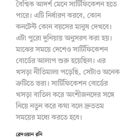
বৈশ্বিক আদর্শ মেনে সার্টিফিকেশন হতে
পারে। এটি নির্ধারণ করবে, কোন
কনটেন্ট কোন বয়সের মানুষ দেখবে।
এটা পুরো দুনিয়ায় অনুসরণ করা হয়।
মাঝের সময়ে দেশেও সার্টিফিকেশন
বোর্ডের আলাপ শুরু হয়েছিল। এর
খসড়া নীতিমালা পড়েছি, সেটাও অনেক
ত্রুটিতে ভরা। সার্টিফিকেশন বোর্ডের
খসড়া বাতিল করে অংশীজনদের সঙ্গে
নিয়ে নতুন করে কথা বলে দ্রুততম
সময়ের মধ্যে করতে হবে।
রেদওয়ান রনি