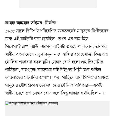
, নির্মাতা
কামার আহমাদ সাইমন
১৯১৮ সালে ব্রিটিশ উপনিবেশিত ভারতবর্ষের মানুষকে নিপীড়নের
জন্য এই আইনটা করা হয়েছিল। তখন এর নাম ছিল
সিনেমাটোগ্রাফ অ্যাক্ট। এরপর আইনটা প্রথমে পাকিস্তান, তারপর
স্বাধীন বাংলাদেশে নতুন নতুন নামে হাজির হয়েছেমাত্র। কিন্তু এর
মৌলিক প্রস্তাবনা বদলায়নি। সেন্সর বোর্ড হলো এই লিগ্যাসির
গার্ডিয়ান, কতগুলো কাজকাম নাই টাইপের শিল্পী আর বাতিল
আমলাদের মাস্তানির জায়গা। শিল্প, সাহিত্য আর সিনেমার মাধ্যমে
মানুষের যৌথ প্রকাশ তো সমাজের মৌলিক অধিকার—একটি
স্বাধীন দেশে তো সেন্সর বোর্ড বলে কিছু থাকার কথাই ছিল না।