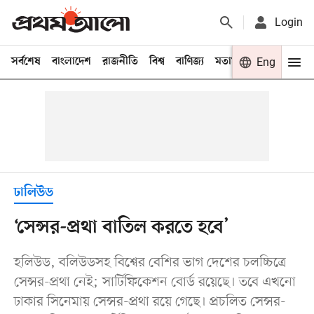
Login
সর্বশেষ
বাংলাদেশ
রাজনীতি
বিশ্ব
বাণিজ্য
মতামত
খেলা
Eng
বিনো
ঢালিউড
‘সেন্সর-প্রথা বাতিল করতে হবে’
হলিউড, বলিউডসহ বিশ্বের বেশির ভাগ দেশের চলচ্চিত্রে
সেন্সর-প্রথা নেই; সার্টিফিকেশন বোর্ড রয়েছে। তবে এখনো
ঢাকার সিনেমায় সেন্সর-প্রথা রয়ে গেছে। প্রচলিত সেন্সর-