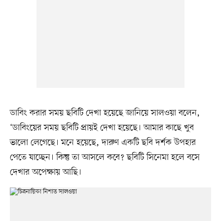
ডাবিং করার সময় ছবিটি দেখা হয়েছে জানিয়ে সালওয়া বলেন,
‘ডাবিংয়ের সময় ছবিটি প্রায়ই দেখা হয়েছে। আমার কাছে খুব
ভালো লেগেছে। মনে হয়েছে, দারুণ একটি ছবি দর্শক উপহার
পেতে যাচ্ছেন। কিন্তু তা আসলে কবে? ছবিটি সিনেমা হলে বসে
দেখার অপেক্ষায় আছি।