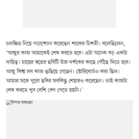
চলচ্চিত্র নিয়ে পড়াশোনা করেছেন শাকের চিশতী। বলেছিলেন,
‘আম্মুর কাজ আমাকেই শেষ করতে হবে। এটা অনেক বড় একটা
দায়িত্ব। মায়ের স্বপ্নের ছবিটি তাঁর দর্শকের কাছে পৌঁছে দিতে হবে।
আম্মু কিন্তু সব কাজ গুছিয়ে গেছেন। স্টোরিবোর্ডও করা ছিল।
আমার সঙ্গে পুরো ছবির সবকিছু শেয়ারও করেছেন। তাই কাজটা
শেষ করতে খুব বেশি বেগ পেতে হয়নি।’