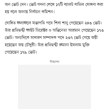
জন ভোট দেন। ভোট গণনা শেষে ১৭টি ব্যালট বাতিল ঘোষণা করা
হয় বলে জানায় নির্বাচন কমিশন।
ঘোষিত ফলাফলে সভাপতি পদে শিবা শানু পেয়েছেন ২৪৩ ভোট।
তাঁর প্রতিদ্বন্দ্বী ফাইট ডিরেক্টর ও অভিনেতা আরমান পেয়েছেন ১৭৩
ভোট। অন্যদিকে সাধারণ সম্পাদক পদে ২৩৭ ভোট পেয়ে জয়ী
হয়েছেন জয় চৌধুরী। তাঁর প্রতিদ্বন্দ্বী রুমানা ইসলাম মুক্তি
পেয়েছেন ১৭৯ ভোট।