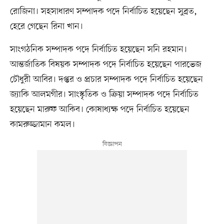
রোজিনা। সহসাধারণ সম্পাদক পদে নির্বাচিত হয়েছেন সুব্রত,
হেরে গেছেন রিনা খান।
সাংগঠনিক সম্পাদক পদে নির্বাচিত হয়েছেন সনি রহমান।
আন্তর্জাতিক বিষয়ক সম্পাদক পদে নির্বাচিত হয়েছেন পারভেজ
চৌধুরী আবির। দপ্তর ও প্রচার সম্পাদক পদে নির্বাচিত হয়েছেন
জ্যাকি আলমগীর। সাংস্কৃতিক ও ক্রিয়া সম্পাদক পদে নির্বাচিত
হয়েছেন মারুফ আকিব। কোষাধ্যক্ষ পদে নির্বাচিত হয়েছেন
কামরুজ্জামান কমল।