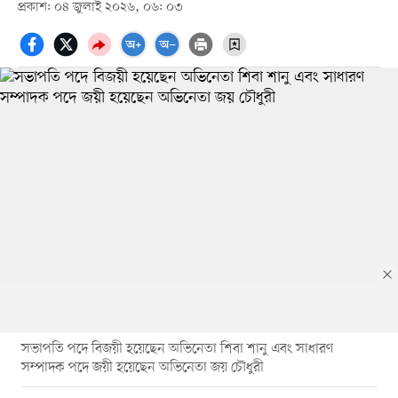
প্রকাশ: ০৪ জুলাই ২০২৬, ০৬: ০৩
সভাপতি পদে বিজয়ী হয়েছেন অভিনেতা শিবা শানু এবং সাধারণ
সম্পাদক পদে জয়ী হয়েছেন অভিনেতা জয় চৌধুরী