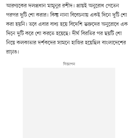
আরণ্যকের দলপ্রধান মামুনুর রশীদ। প্রায়ই অনুরোধ পেতেন
পরপর দুটি শো করার। কিন্তু নানা বিবেচনায় একই দিনে দুটি শো
করা হয়নি। তবে এবার বাধ্য হয়ে বিদেশি ভক্তদের অনুরোধে এক
দিনে দুটি করে শো করতে হয়েছে। দীর্ঘ বিরতির পর ছয়টি শো
নিয়ে কলকাতার দর্শকদের সামনে হাজির হয়েছিল বাংলাদেশের
রাঢ়াঙ।