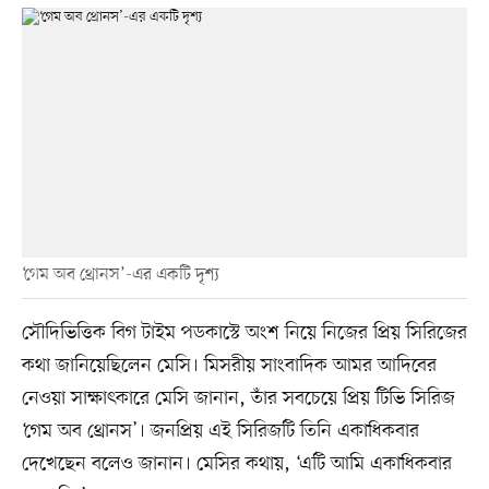
‘গেম অব থ্রোনস’-এর একটি দৃশ্য
সৌদিভিত্তিক বিগ টাইম পডকাস্টে অংশ নিয়ে নিজের প্রিয় সিরিজের
কথা জানিয়েছিলেন মেসি। মিসরীয় সাংবাদিক আমর আদিবের
নেওয়া সাক্ষাৎকারে মেসি জানান, তাঁর সবচেয়ে প্রিয় টিভি সিরিজ
‘গেম অব থ্রোনস’। জনপ্রিয় এই সিরিজটি তিনি একাধিকবার
দেখেছেন বলেও জানান। মেসির কথায়, ‘এটি আমি একাধিকবার