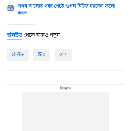
প্রথম আলোর খবর পেতে গুগল নিউজ চ্যানেল ফলো
করুন
থেকে আরও পড়ুন
হলিউড
হলিউড
টিভি
মেসি