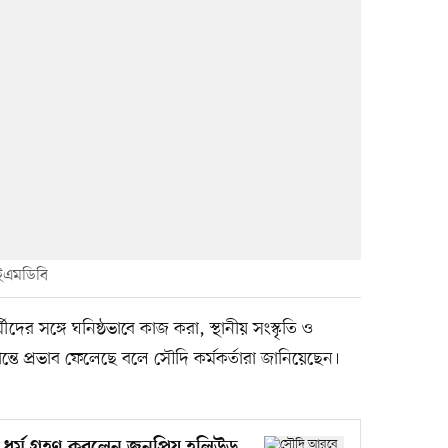
আইএমডিবি
র সঙ্গে ঘনিষ্ঠভাবে কাজ করা, স্থানীয় সংস্কৃতি ও
ন্তে প্রভাব ফেলেছে বলে সৌদি কর্মকর্তারা জানিয়েছেন।